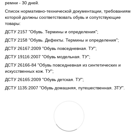
ремни - 30 дней.
Список нормативно-технической документации, требованиям
которой должны соответствовать обувь и сопутствующие
товары:
ДСТУ 2157 "Обувь. Термины и определения";
ДСТУ 2158 "Обувь. Дефекты. Термины и определения";
ДСТУ 26167:2009 "Обувь повседневная. ТУ";
ДСТУ 19116:2007 "Обувь модельная. ТУ";
ДСТУ 26166-84 "Обувь повседневная из синтетических и
искусственных кож. ТУ";
ДСТУ 26165:2009 "Обувь детская. ТУ";
ДСТУ 1135:2007 "Обувь домашняя, путешественная. ЗТУ".