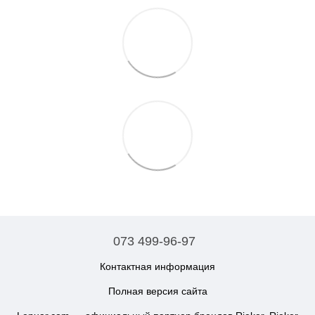
073 499-96-97
Контактная информация
Полная версия сайта