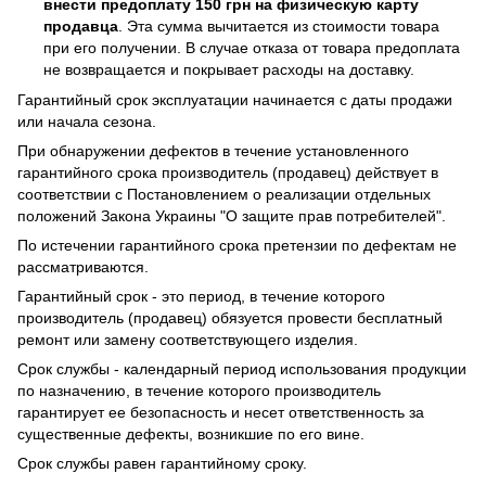
внести предоплату 150 грн на физическую карту
продавца
. Эта сумма вычитается из стоимости товара
при его получении. В случае отказа от товара предоплата
не возвращается и покрывает расходы на доставку.
Гарантийный срок эксплуатации начинается с даты продажи
или начала сезона.
При обнаружении дефектов в течение установленного
гарантийного срока производитель (продавец) действует в
соответствии с Постановлением о реализации отдельных
положений Закона Украины "О защите прав потребителей".
По истечении гарантийного срока претензии по дефектам не
рассматриваются.
Гарантийный срок - это период, в течение которого
производитель (продавец) обязуется провести бесплатный
ремонт или замену соответствующего изделия.
Срок службы - календарный период использования продукции
по назначению, в течение которого производитель
гарантирует ее безопасность и несет ответственность за
существенные дефекты, возникшие по его вине.
Срок службы равен гарантийному сроку.