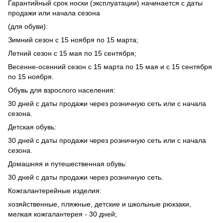
Гарантийный срок носки (эксплуатации) начинается с даты
продажи или начала сезона
(для обуви):
Зимний сезон с 15 ноября по 15 марта;
Летний сезон с 15 мая по 15 сентября;
Весенне-осенний сезон с 15 марта по 15 мая и с 15 сентября
по 15 ноября.
Обувь для взрослого населения:
30 дней с даты продажи через розничную сеть или с начала
сезона.
Детская обувь:
30 дней с даты продажи через розничную сеть или с начала
сезона.
Домашняя и путешественная обувь:
30 дней с даты продажи через розничную сеть.
Кожгалантерейные изделия:
хозяйственные, пляжные, детские и школьные рюкзаки,
мелкая кожгалантерея - 30 дней;