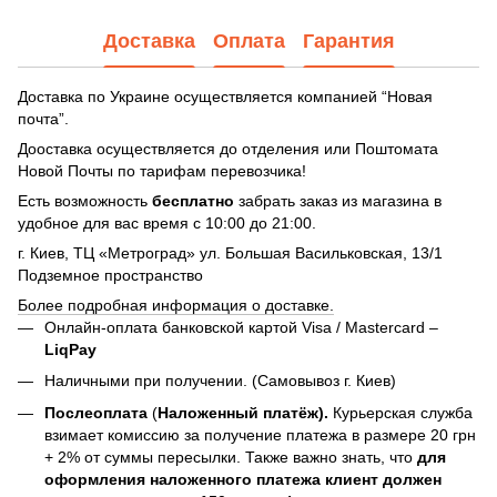
Доставка
Оплата
Гарантия
Доставка по Украине осуществляется компанией “Новая
почта”.
Дооставка осуществляется до отделения или Поштомата
Новой Почты по тарифам перевозчика!
Есть возможность
бесплатно
забрать заказ из магазина в
удобное для вас время с 10:00 до 21:00.
г. Киев, ТЦ «Метроград» ул. Большая Васильковская, 13/1
Подземное пространство
Более подробная информация о доставке.
Онлайн-оплата банковской картой Visa / Mastercard –
LiqPay
Наличными при получении. (Самовывоз г. Киев)
Послеоплата
(
Наложенный платёж).
Курьерская служба
взимает комиссию за получение платежа в размере 20 грн
+ 2% от суммы пересылки. Также важно знать, что
для
оформления наложенного платежа клиент должен