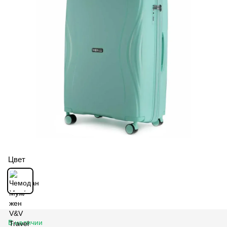
Цвет
В наличии