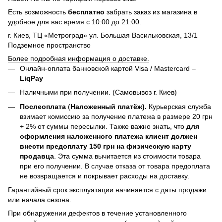
Есть возможность
бесплатно
забрать заказ из магазина в
удобное для вас время с 10:00 до 21:00.
г. Киев, ТЦ «Метроград» ул. Большая Васильковская, 13/1
Подземное пространство
Более подробная информация о доставке.
Онлайн-оплата банковской картой Visa / Mastercard –
LiqPay
Наличными при получении. (Самовывоз г. Киев)
Послеоплата
(
Наложенный платёж).
Курьерская служба
взимает комиссию за получение платежа в размере 20 грн
+ 2% от суммы пересылки. Также важно знать, что
для
оформления наложенного платежа клиент должен
внести предоплату 150 грн на физическую карту
продавца
. Эта сумма вычитается из стоимости товара
при его получении. В случае отказа от товара предоплата
не возвращается и покрывает расходы на доставку.
Гарантийный срок эксплуатации начинается с даты продажи
или начала сезона.
При обнаружении дефектов в течение установленного