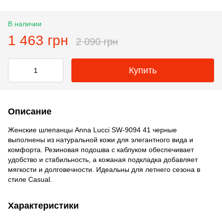
В наличии
1 463 грн
2 090 грн
Купить
Описание
Женские шлепанцы Anna Lucci SW-9094 41 черные
выполнены из натуральной кожи для элегантного вида и
комфорта. Резиновая подошва с каблуком обеспечивает
удобство и стабильность, а кожаная подкладка добавляет
мягкости и долговечности. Идеальны для летнего сезона в
стиле Casual.
Характеристики