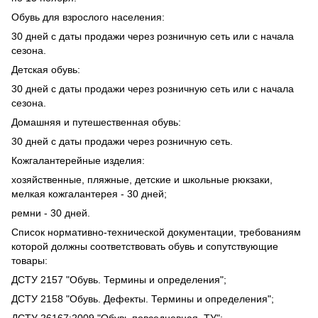
Обувь для взрослого населения:
30 дней с даты продажи через розничную сеть или с начала
сезона.
Детская обувь:
30 дней с даты продажи через розничную сеть или с начала
сезона.
Домашняя и путешественная обувь:
30 дней с даты продажи через розничную сеть.
Кожгалантерейные изделия:
хозяйственные, пляжные, детские и школьные рюкзаки,
мелкая кожгалантерея - 30 дней;
ремни - 30 дней.
Список нормативно-технической документации, требованиям
которой должны соответствовать обувь и сопутствующие
товары:
ДСТУ 2157 "Обувь. Термины и определения";
ДСТУ 2158 "Обувь. Дефекты. Термины и определения";