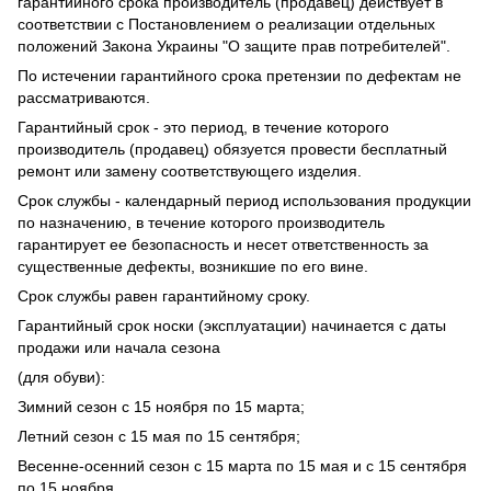
гарантийного срока производитель (продавец) действует в
соответствии с Постановлением о реализации отдельных
положений Закона Украины "О защите прав потребителей".
По истечении гарантийного срока претензии по дефектам не
рассматриваются.
Гарантийный срок - это период, в течение которого
производитель (продавец) обязуется провести бесплатный
ремонт или замену соответствующего изделия.
Срок службы - календарный период использования продукции
по назначению, в течение которого производитель
гарантирует ее безопасность и несет ответственность за
существенные дефекты, возникшие по его вине.
Срок службы равен гарантийному сроку.
Гарантийный срок носки (эксплуатации) начинается с даты
продажи или начала сезона
(для обуви):
Зимний сезон с 15 ноября по 15 марта;
Летний сезон с 15 мая по 15 сентября;
Весенне-осенний сезон с 15 марта по 15 мая и с 15 сентября
по 15 ноября.