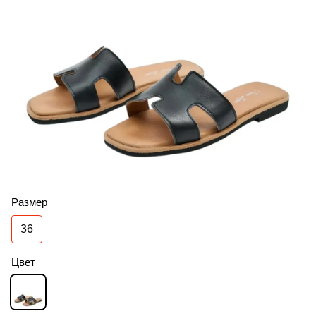
Размер
36
Цвет