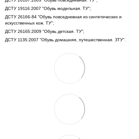
ДСТУ 26167:2009 "Обувь повседневная. ТУ";
ДСТУ 19116:2007 "Обувь модельная. ТУ";
ДСТУ 26166-84 "Обувь повседневная из синтетических и
искусственных кож. ТУ";
ДСТУ 26165:2009 "Обувь детская. ТУ";
ДСТУ 1135:2007 "Обувь домашняя, путешественная. ЗТУ".