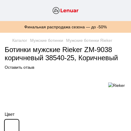
Финальная распродажа сезона — до -50%
Каталог
Мужские ботинки
Мужские ботинки Rieker
Ботинки мужские Rieker ZM-9038
коричневый 38540-25, Коричневый
Оставить отзыв
Цвет