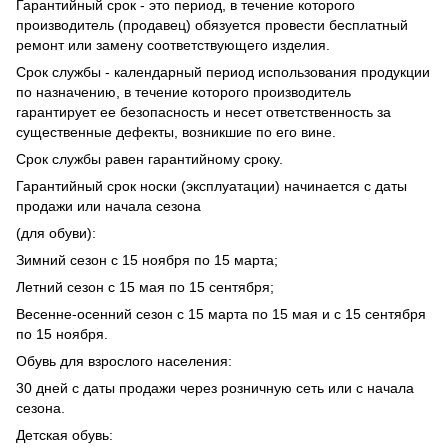
Гарантийный срок - это период, в течение которого
производитель (продавец) обязуется провести бесплатный
ремонт или замену соответствующего изделия.
Срок службы - календарный период использования продукции
по назначению, в течение которого производитель
гарантирует ее безопасность и несет ответственность за
существенные дефекты, возникшие по его вине.
Срок службы равен гарантийному сроку.
Гарантийный срок носки (эксплуатации) начинается с даты
продажи или начала сезона
(для обуви):
Зимний сезон с 15 ноября по 15 марта;
Летний сезон с 15 мая по 15 сентября;
Весенне-осенний сезон с 15 марта по 15 мая и с 15 сентября
по 15 ноября.
Обувь для взрослого населения:
30 дней с даты продажи через розничную сеть или с начала
сезона.
Детская обувь: