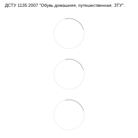
ДСТУ 1135:2007 "Обувь домашняя, путешественная. ЗТУ".