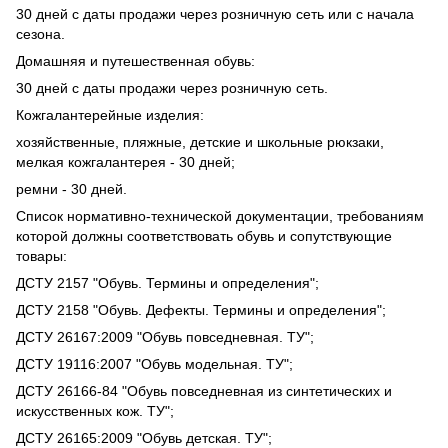
30 дней с даты продажи через розничную сеть или с начала
сезона.
Домашняя и путешественная обувь:
30 дней с даты продажи через розничную сеть.
Кожгалантерейные изделия:
хозяйственные, пляжные, детские и школьные рюкзаки,
мелкая кожгалантерея - 30 дней;
ремни - 30 дней.
Список нормативно-технической документации, требованиям
которой должны соответствовать обувь и сопутствующие
товары:
ДСТУ 2157 "Обувь. Термины и определения";
ДСТУ 2158 "Обувь. Дефекты. Термины и определения";
ДСТУ 26167:2009 "Обувь повседневная. ТУ";
ДСТУ 19116:2007 "Обувь модельная. ТУ";
ДСТУ 26166-84 "Обувь повседневная из синтетических и
искусственных кож. ТУ";
ДСТУ 26165:2009 "Обувь детская. ТУ";