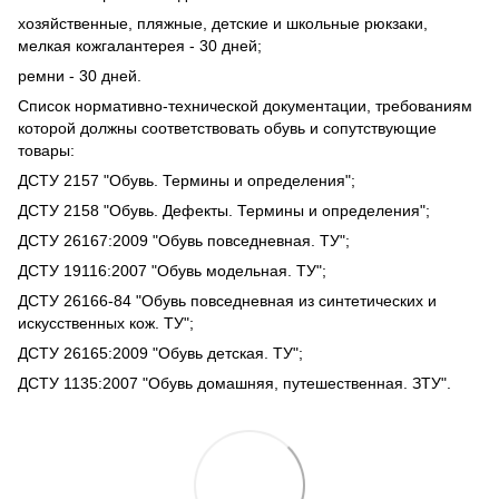
хозяйственные, пляжные, детские и школьные рюкзаки,
мелкая кожгалантерея - 30 дней;
ремни - 30 дней.
Список нормативно-технической документации, требованиям
которой должны соответствовать обувь и сопутствующие
товары:
ДСТУ 2157 "Обувь. Термины и определения";
ДСТУ 2158 "Обувь. Дефекты. Термины и определения";
ДСТУ 26167:2009 "Обувь повседневная. ТУ";
ДСТУ 19116:2007 "Обувь модельная. ТУ";
ДСТУ 26166-84 "Обувь повседневная из синтетических и
искусственных кож. ТУ";
ДСТУ 26165:2009 "Обувь детская. ТУ";
ДСТУ 1135:2007 "Обувь домашняя, путешественная. ЗТУ".