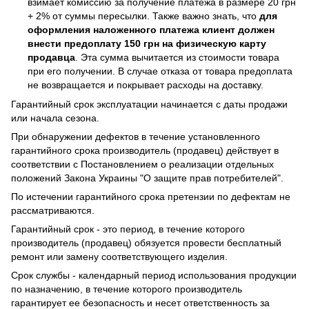
взимает комиссию за получение платежа в размере 20 грн
+ 2% от суммы пересылки. Также важно знать, что
для
оформления наложенного платежа клиент должен
внести предоплату 150 грн на физическую карту
продавца
. Эта сумма вычитается из стоимости товара
при его получении. В случае отказа от товара предоплата
не возвращается и покрывает расходы на доставку.
Гарантийный срок эксплуатации начинается с даты продажи
или начала сезона.
При обнаружении дефектов в течение установленного
гарантийного срока производитель (продавец) действует в
соответствии с Постановлением о реализации отдельных
положений Закона Украины "О защите прав потребителей".
По истечении гарантийного срока претензии по дефектам не
рассматриваются.
Гарантийный срок - это период, в течение которого
производитель (продавец) обязуется провести бесплатный
ремонт или замену соответствующего изделия.
Срок службы - календарный период использования продукции
по назначению, в течение которого производитель
гарантирует ее безопасность и несет ответственность за