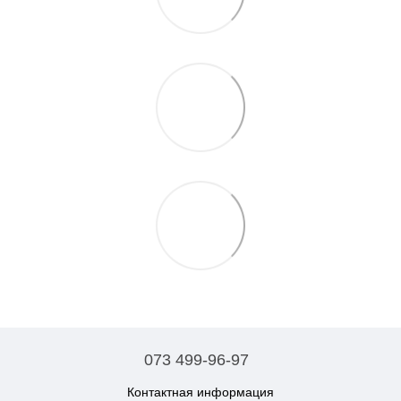
073 499-96-97
Контактная информация