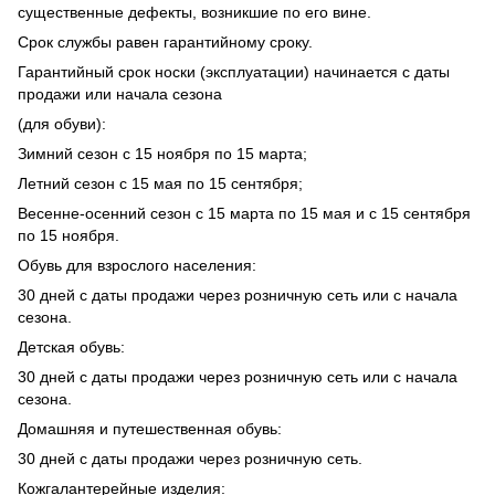
существенные дефекты, возникшие по его вине.
Срок службы равен гарантийному сроку.
Гарантийный срок носки (эксплуатации) начинается с даты
продажи или начала сезона
(для обуви):
Зимний сезон с 15 ноября по 15 марта;
Летний сезон с 15 мая по 15 сентября;
Весенне-осенний сезон с 15 марта по 15 мая и с 15 сентября
по 15 ноября.
Обувь для взрослого населения:
30 дней с даты продажи через розничную сеть или с начала
сезона.
Детская обувь:
30 дней с даты продажи через розничную сеть или с начала
сезона.
Домашняя и путешественная обувь:
30 дней с даты продажи через розничную сеть.
Кожгалантерейные изделия: