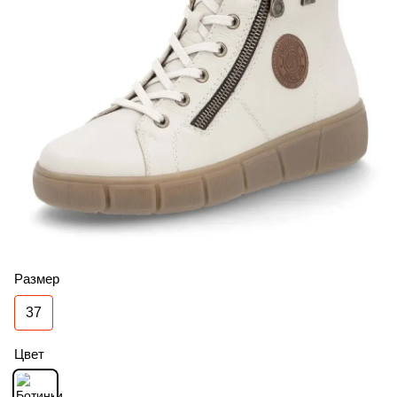
Размер
37
Цвет