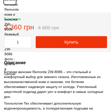
В наличии
3 360 грн
4 800 грн
Купить
Описание
Ботинки женские Remonte ZW-8086 – это стильный и
комфортный выбор для зимнего сезона. Изготовленные из
высококачественной кожи и экокожи, эти ботинки
обеспечивают надежную защиту от холода. Утепленный
шерстяной подклад дарит уют и комфорт в самые холодные
дни.
Технология Tex обеспечивает дополнительную
водонепроницаемость, а полиуретановая подошва на