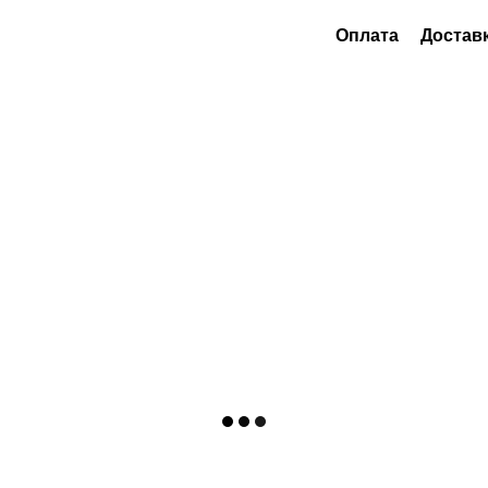
Оплата
Достав