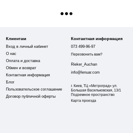
Клиентам
Контактная информация
Вход в личный кабинет
073 499-96-97
О нас
Перезвонить вам?
Оплата и доставка
Rieker_Auchan
Обмен и возврат
info@lenuar.com
Контактная информация
Блог
г. Киев, ТЦ «Метроград» ул.
Пользовательское соглашение
Большая Васильковская, 13/1
Подземное пространство
Договор публичной оферты
Карта проезда