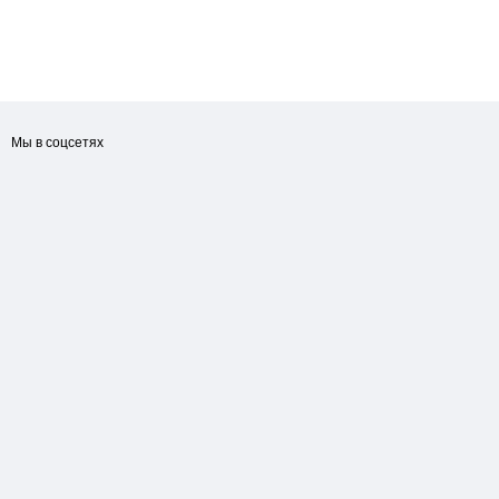
Мы в соцсетях