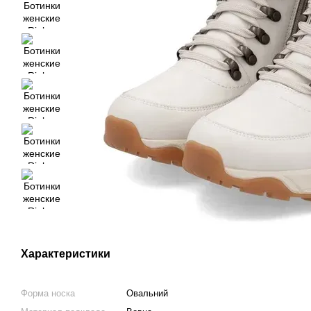
Характеристики
Форма носка
Овальний