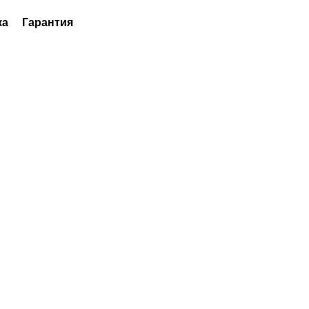
ка
Гарантия