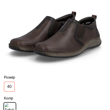
Розмір
40
Колір