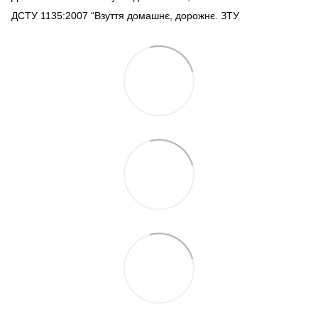
ДСТУ 1135:2007 “Взуття домашнє, дорожнє. ЗТУ