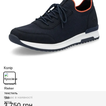
Колір
Немає в наявності
3 750 грн