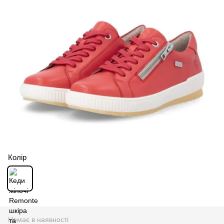
Колір
Немає в наявності