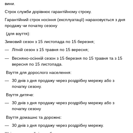
вини.
Строк служби дорівнює гарантійному строку.
Гарантійний строк носіння (експлуатації) нараховується з дня
продажу чи початку сезону
(для взуття):
Зимовий сезон з 15 листопада по 15 березня;
Літній сезон з 15 травня по 15 вересня;
Весняно-осінній сезон з 15 березня по 15 травня та з 15
вересня по 15 листопада.
Взуття для дорослого населення:
30 днів з дня продажу через роздрібну мережу або з
початку сезону.
Взуття дитяче:
30 днів з дня продажу через роздрібну мережу або з
початку сезону
Взуття домашнє та дорожнє:
30 днів з дня продажу через роздрібну мережу.