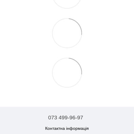
073 499-96-97
Контактна інформація