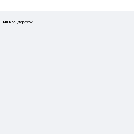
Ми в соцмережах