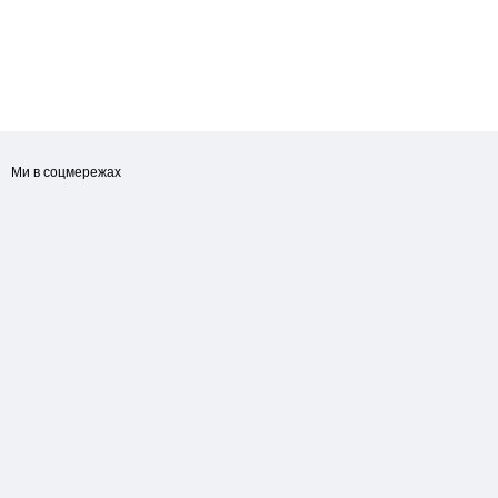
Ми в соцмережах