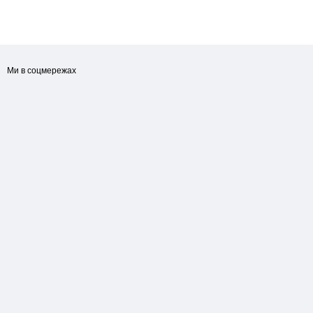
Ми в соцмережах