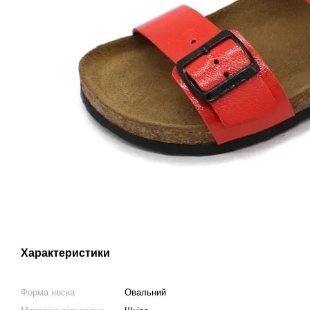
Характеристики
Форма носка
Овальний