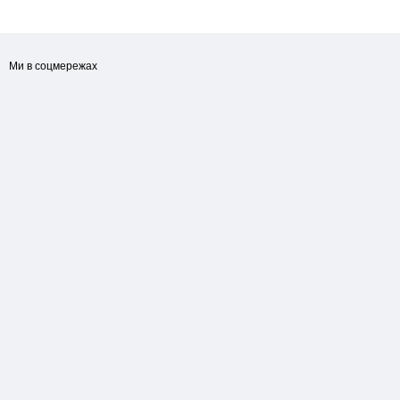
Ми в соцмережах