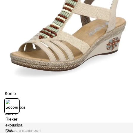
Колір
Немає в наявності