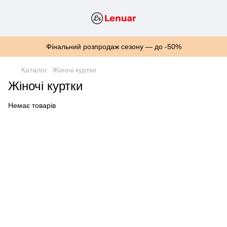
Фінальний розпродаж сезону — до -50%
Каталог
Жіночі куртки
Жіночі куртки
Немає товарів