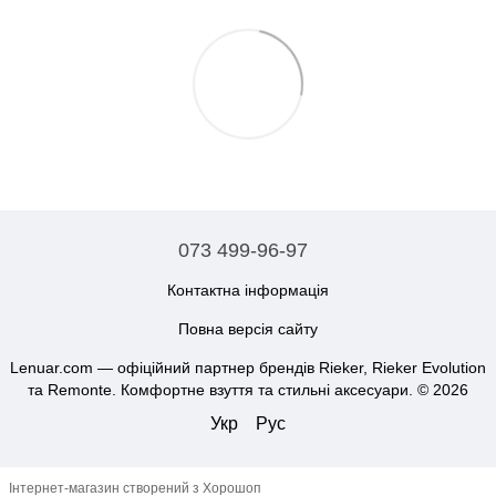
073 499-96-97
Контактна інформація
Повна версія сайту
Lenuar.com — офіційний партнер брендів Rieker, Rieker Evolution
та Remonte. Комфортне взуття та стильні аксесуари. © 2026
Укр
Рус
Інтернет-магазин створений з Хорошоп