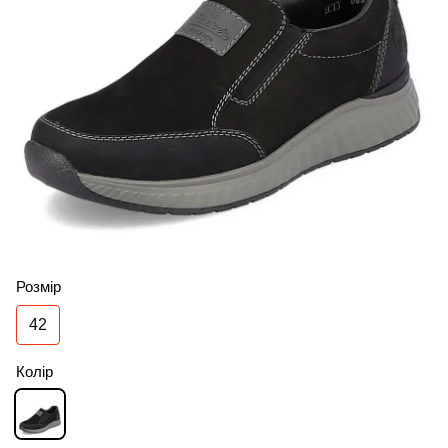
Розмір
42
Колір