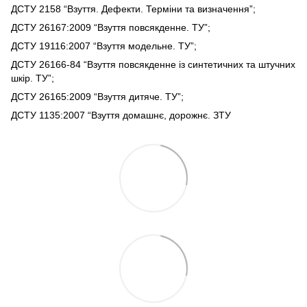
ДСТУ 2158 “Взуття. Дефекти. Терміни та визначення”;
ДСТУ 26167:2009 “Взуття повсякденне. ТУ”;
ДСТУ 19116:2007 “Взуття модельне. ТУ”;
ДСТУ 26166-84 “Взуття повсякденне із синтетичних та штучних
шкір. ТУ”;
ДСТУ 26165:2009 “Взуття дитяче. ТУ”;
ДСТУ 1135:2007 “Взуття домашнє, дорожнє. ЗТУ