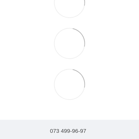
073 499-96-97