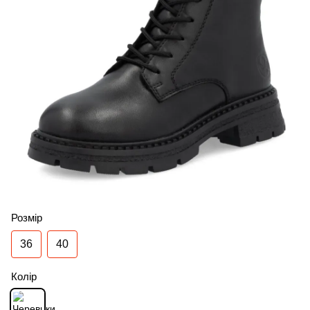
Розмір
36
40
Колір