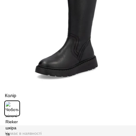
Колір
Немає в наявності