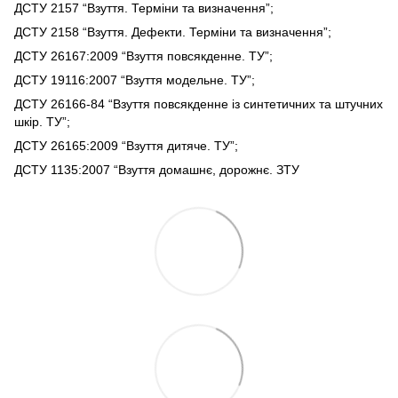
ДСТУ 2157 “Взуття. Терміни та визначення”;
ДСТУ 2158 “Взуття. Дефекти. Терміни та визначення”;
ДСТУ 26167:2009 “Взуття повсякденне. ТУ”;
ДСТУ 19116:2007 “Взуття модельне. ТУ”;
ДСТУ 26166-84 “Взуття повсякденне із синтетичних та штучних
шкір. ТУ”;
ДСТУ 26165:2009 “Взуття дитяче. ТУ”;
ДСТУ 1135:2007 “Взуття домашнє, дорожнє. ЗТУ