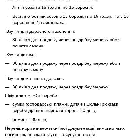
Літній сезон з 15 травня по 15 вересня;
Весняно-осінній сезон з 15 березня по 15 травня та з 15
вересня по 15 листопада.
Взуття для дорослого населення:
30 днів з дня продажу через роздрібну мережу або з
початку сезону.
Взуття дитяче:
30 днів з дня продажу через роздрібну мережу або з
початку сезону
Взуття домашнє та дорожнє:
30 днів з дня продажу через роздрібну мережу.
Шкіргалантерейні вироби:
сумки господарські, пляжні, дитячі і шкільні рюкзаки,
вироби дрібної шкіргалантереї – 30 днів;
ремені – 30 днів;
Перелік нормативно-технічної документації, вимогам яких
повинні відповідати взуття та супутні товари: