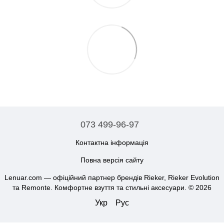
073 499-96-97
Контактна інформація
Повна версія сайту
Lenuar.com — офіційний партнер брендів Rieker, Rieker Evolution
та Remonte. Комфортне взуття та стильні аксесуари. © 2026
Укр
Рус