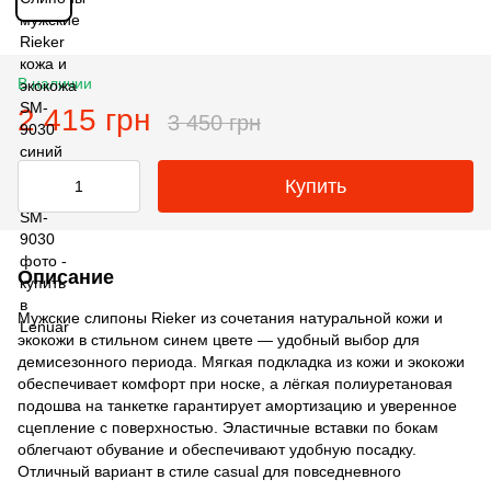
В наличии
2 415 грн
3 450 грн
Купить
Описание
Мужские слипоны Rieker из сочетания натуральной кожи и
экокожи в стильном синем цвете — удобный выбор для
демисезонного периода. Мягкая подкладка из кожи и экокожи
обеспечивает комфорт при носке, а лёгкая полиуретановая
подошва на танкетке гарантирует амортизацию и уверенное
сцепление с поверхностью. Эластичные вставки по бокам
облегчают обувание и обеспечивают удобную посадку.
Отличный вариант в стиле casual для повседневного