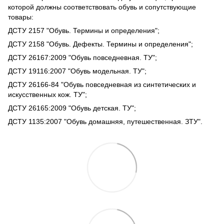
которой должны соответствовать обувь и сопутствующие
товары:
ДСТУ 2157 "Обувь. Термины и определения";
ДСТУ 2158 "Обувь. Дефекты. Термины и определения";
ДСТУ 26167:2009 "Обувь повседневная. ТУ";
ДСТУ 19116:2007 "Обувь модельная. ТУ";
ДСТУ 26166-84 "Обувь повседневная из синтетических и
искусственных кож. ТУ";
ДСТУ 26165:2009 "Обувь детская. ТУ";
ДСТУ 1135:2007 "Обувь домашняя, путешественная. ЗТУ".