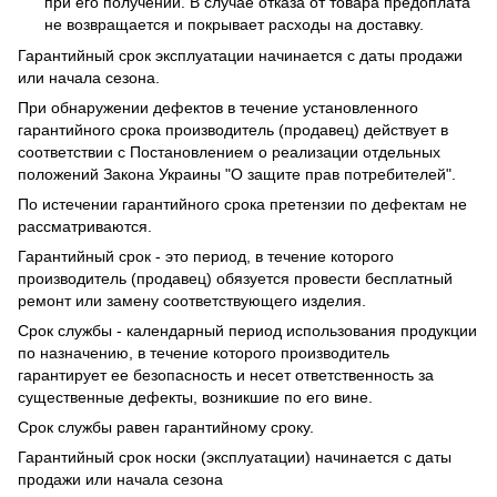
при его получении. В случае отказа от товара предоплата
не возвращается и покрывает расходы на доставку.
Гарантийный срок эксплуатации начинается с даты продажи
или начала сезона.
При обнаружении дефектов в течение установленного
гарантийного срока производитель (продавец) действует в
соответствии с Постановлением о реализации отдельных
положений Закона Украины "О защите прав потребителей".
По истечении гарантийного срока претензии по дефектам не
рассматриваются.
Гарантийный срок - это период, в течение которого
производитель (продавец) обязуется провести бесплатный
ремонт или замену соответствующего изделия.
Срок службы - календарный период использования продукции
по назначению, в течение которого производитель
гарантирует ее безопасность и несет ответственность за
существенные дефекты, возникшие по его вине.
Срок службы равен гарантийному сроку.
Гарантийный срок носки (эксплуатации) начинается с даты
продажи или начала сезона