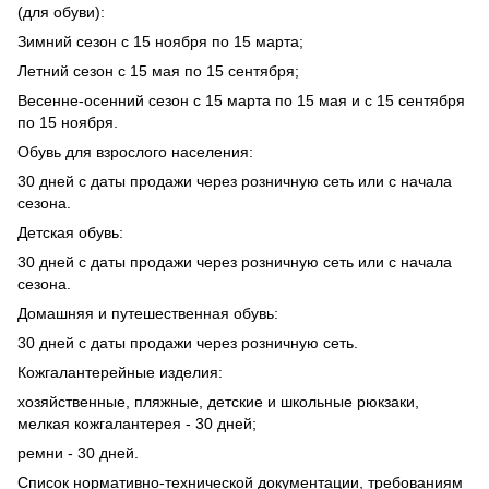
(для обуви):
Зимний сезон с 15 ноября по 15 марта;
Летний сезон с 15 мая по 15 сентября;
Весенне-осенний сезон с 15 марта по 15 мая и с 15 сентября
по 15 ноября.
Обувь для взрослого населения:
30 дней с даты продажи через розничную сеть или с начала
сезона.
Детская обувь:
30 дней с даты продажи через розничную сеть или с начала
сезона.
Домашняя и путешественная обувь:
30 дней с даты продажи через розничную сеть.
Кожгалантерейные изделия:
хозяйственные, пляжные, детские и школьные рюкзаки,
мелкая кожгалантерея - 30 дней;
ремни - 30 дней.
Список нормативно-технической документации, требованиям