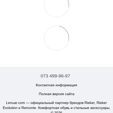
073 499-96-97
Контактная информация
Полная версия сайта
Lenuar.com — официальный партнер брендов Rieker, Rieker
Evolution и Remonte. Комфортная обувь и стильные аксессуары.
© 2026