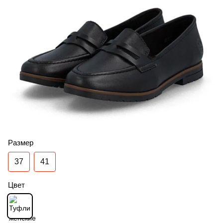
Размер
37
41
Цвет