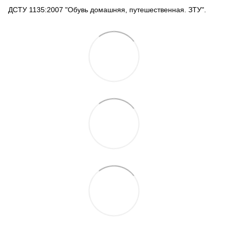
ДСТУ 1135:2007 "Обувь домашняя, путешественная. ЗТУ".