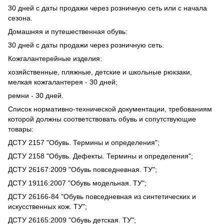
30 дней с даты продажи через розничную сеть или с начала
сезона.
Домашняя и путешественная обувь:
30 дней с даты продажи через розничную сеть.
Кожгалантерейные изделия:
хозяйственные, пляжные, детские и школьные рюкзаки,
мелкая кожгалантерея - 30 дней;
ремни - 30 дней.
Список нормативно-технической документации, требованиям
которой должны соответствовать обувь и сопутствующие
товары:
ДСТУ 2157 "Обувь. Термины и определения";
ДСТУ 2158 "Обувь. Дефекты. Термины и определения";
ДСТУ 26167:2009 "Обувь повседневная. ТУ";
ДСТУ 19116:2007 "Обувь модельная. ТУ";
ДСТУ 26166-84 "Обувь повседневная из синтетических и
искусственных кож. ТУ";
ДСТУ 26165:2009 "Обувь детская. ТУ";