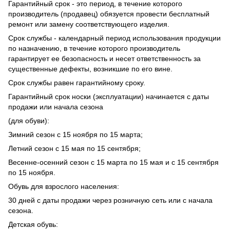
Гарантийный срок - это период, в течение которого
производитель (продавец) обязуется провести бесплатный
ремонт или замену соответствующего изделия.
Срок службы - календарный период использования продукции
по назначению, в течение которого производитель
гарантирует ее безопасность и несет ответственность за
существенные дефекты, возникшие по его вине.
Срок службы равен гарантийному сроку.
Гарантийный срок носки (эксплуатации) начинается с даты
продажи или начала сезона
(для обуви):
Зимний сезон с 15 ноября по 15 марта;
Летний сезон с 15 мая по 15 сентября;
Весенне-осенний сезон с 15 марта по 15 мая и с 15 сентября
по 15 ноября.
Обувь для взрослого населения:
30 дней с даты продажи через розничную сеть или с начала
сезона.
Детская обувь: