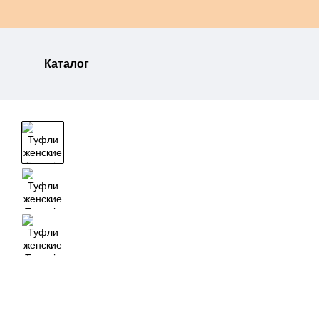
Перейти к основному контенту
Каталог