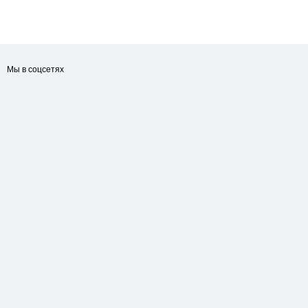
Мы в соцсетях