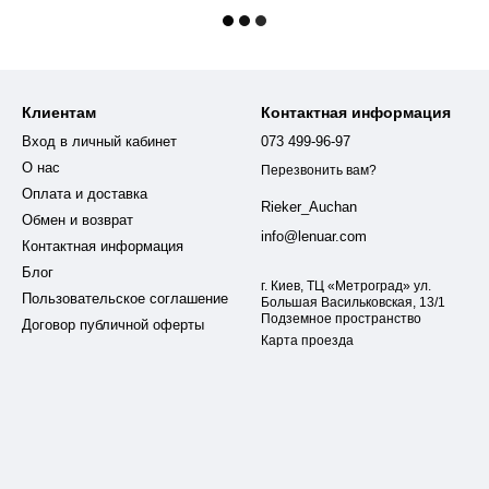
Клиентам
Контактная информация
Вход в личный кабинет
073 499-96-97
О нас
Перезвонить вам?
Оплата и доставка
Rieker_Auchan
Обмен и возврат
info@lenuar.com
Контактная информация
Блог
г. Киев, ТЦ «Метроград» ул.
Пользовательское соглашение
Большая Васильковская, 13/1
Подземное пространство
Договор публичной оферты
Карта проезда