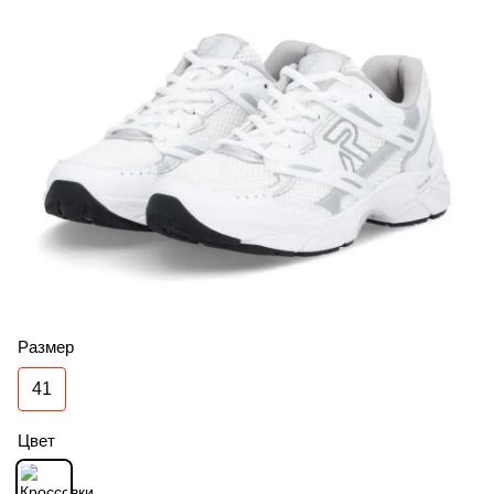
Размер
41
Цвет