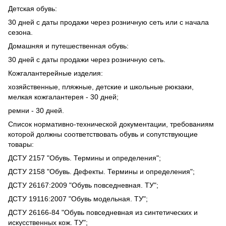
Детская обувь:
30 дней с даты продажи через розничную сеть или с начала
сезона.
Домашняя и путешественная обувь:
30 дней с даты продажи через розничную сеть.
Кожгалантерейные изделия:
хозяйственные, пляжные, детские и школьные рюкзаки,
мелкая кожгалантерея - 30 дней;
ремни - 30 дней.
Список нормативно-технической документации, требованиям
которой должны соответствовать обувь и сопутствующие
товары:
ДСТУ 2157 "Обувь. Термины и определения";
ДСТУ 2158 "Обувь. Дефекты. Термины и определения";
ДСТУ 26167:2009 "Обувь повседневная. ТУ";
ДСТУ 19116:2007 "Обувь модельная. ТУ";
ДСТУ 26166-84 "Обувь повседневная из синтетических и
искусственных кож. ТУ";