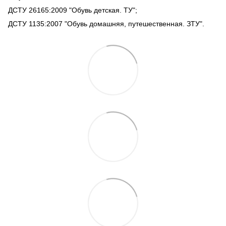
ДСТУ 26165:2009 "Обувь детская. ТУ";
ДСТУ 1135:2007 "Обувь домашняя, путешественная. ЗТУ".