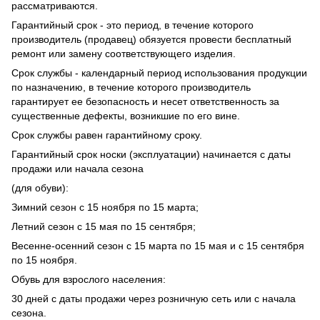
рассматриваются.
Гарантийный срок - это период, в течение которого
производитель (продавец) обязуется провести бесплатный
ремонт или замену соответствующего изделия.
Срок службы - календарный период использования продукции
по назначению, в течение которого производитель
гарантирует ее безопасность и несет ответственность за
существенные дефекты, возникшие по его вине.
Срок службы равен гарантийному сроку.
Гарантийный срок носки (эксплуатации) начинается с даты
продажи или начала сезона
(для обуви):
Зимний сезон с 15 ноября по 15 марта;
Летний сезон с 15 мая по 15 сентября;
Весенне-осенний сезон с 15 марта по 15 мая и с 15 сентября
по 15 ноября.
Обувь для взрослого населения:
30 дней с даты продажи через розничную сеть или с начала
сезона.