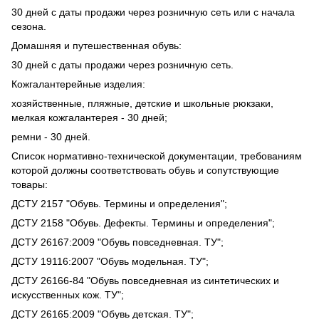
30 дней с даты продажи через розничную сеть или с начала
сезона.
Домашняя и путешественная обувь:
30 дней с даты продажи через розничную сеть.
Кожгалантерейные изделия:
хозяйственные, пляжные, детские и школьные рюкзаки,
мелкая кожгалантерея - 30 дней;
ремни - 30 дней.
Список нормативно-технической документации, требованиям
которой должны соответствовать обувь и сопутствующие
товары:
ДСТУ 2157 "Обувь. Термины и определения";
ДСТУ 2158 "Обувь. Дефекты. Термины и определения";
ДСТУ 26167:2009 "Обувь повседневная. ТУ";
ДСТУ 19116:2007 "Обувь модельная. ТУ";
ДСТУ 26166-84 "Обувь повседневная из синтетических и
искусственных кож. ТУ";
ДСТУ 26165:2009 "Обувь детская. ТУ";