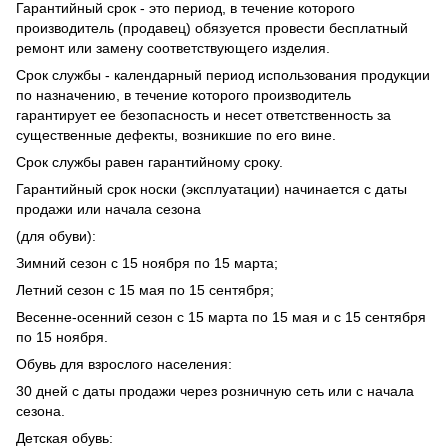
Гарантийный срок - это период, в течение которого
производитель (продавец) обязуется провести бесплатный
ремонт или замену соответствующего изделия.
Срок службы - календарный период использования продукции
по назначению, в течение которого производитель
гарантирует ее безопасность и несет ответственность за
существенные дефекты, возникшие по его вине.
Срок службы равен гарантийному сроку.
Гарантийный срок носки (эксплуатации) начинается с даты
продажи или начала сезона
(для обуви):
Зимний сезон с 15 ноября по 15 марта;
Летний сезон с 15 мая по 15 сентября;
Весенне-осенний сезон с 15 марта по 15 мая и с 15 сентября
по 15 ноября.
Обувь для взрослого населения:
30 дней с даты продажи через розничную сеть или с начала
сезона.
Детская обувь: