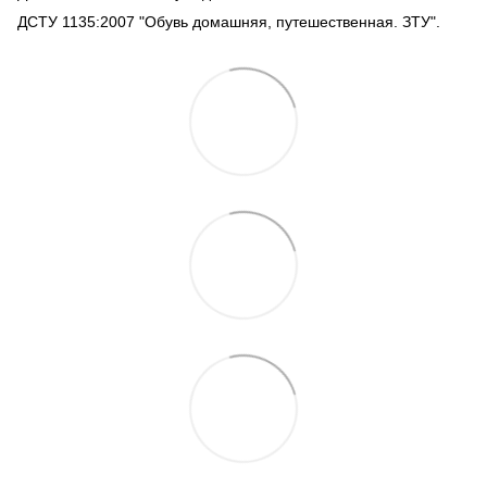
ДСТУ 1135:2007 "Обувь домашняя, путешественная. ЗТУ".