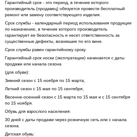
Гарантийный срок - это период, в течение которого
производитель (продавец) обязуется провести бесплатный
ремонт или замену соответствующего изделия.
Срок службы - календарный период использования продукции
по назначению, в течение которого производитель
гарантирует ее безопасность и несет ответственность за
существенные дефекты, возникшие по его вине.
Срок службы равен гарантийному сроку.
Гарантийный срок носки (эксплуатации) начинается с даты
продажи или начала сезона
(для обуви):
Зимний сезон с 15 ноября по 15 марта;
Летний сезон с 15 мая по 15 сентября;
Весенне-осенний сезон с 15 марта по 15 мая и с 15 сентября
по 15 ноября.
Обувь для взрослого населения:
30 дней с даты продажи через розничную сеть или с начала
сезона.
Детская обувь: