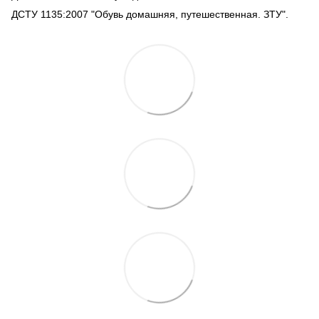
ДСТУ 1135:2007 "Обувь домашняя, путешественная. ЗТУ".