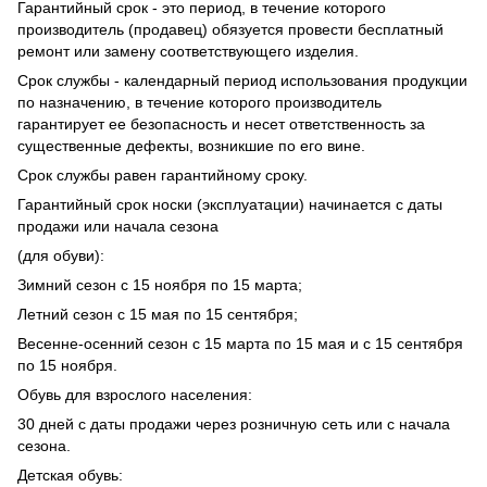
Гарантийный срок - это период, в течение которого
производитель (продавец) обязуется провести бесплатный
ремонт или замену соответствующего изделия.
Срок службы - календарный период использования продукции
по назначению, в течение которого производитель
гарантирует ее безопасность и несет ответственность за
существенные дефекты, возникшие по его вине.
Срок службы равен гарантийному сроку.
Гарантийный срок носки (эксплуатации) начинается с даты
продажи или начала сезона
(для обуви):
Зимний сезон с 15 ноября по 15 марта;
Летний сезон с 15 мая по 15 сентября;
Весенне-осенний сезон с 15 марта по 15 мая и с 15 сентября
по 15 ноября.
Обувь для взрослого населения:
30 дней с даты продажи через розничную сеть или с начала
сезона.
Детская обувь: