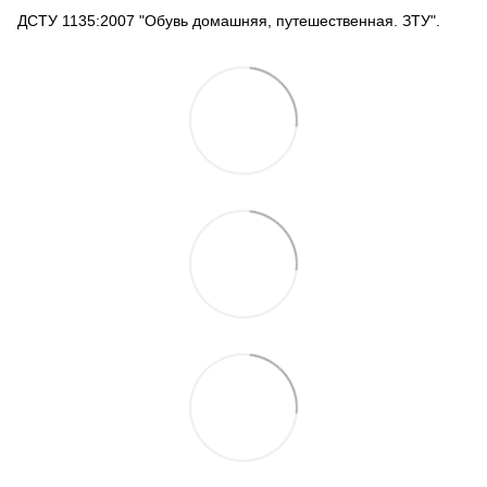
ДСТУ 1135:2007 "Обувь домашняя, путешественная. ЗТУ".