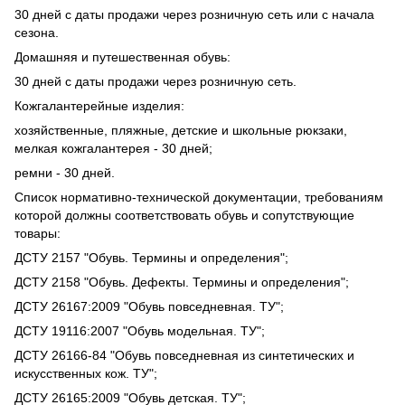
30 дней с даты продажи через розничную сеть или с начала
сезона.
Домашняя и путешественная обувь:
30 дней с даты продажи через розничную сеть.
Кожгалантерейные изделия:
хозяйственные, пляжные, детские и школьные рюкзаки,
мелкая кожгалантерея - 30 дней;
ремни - 30 дней.
Список нормативно-технической документации, требованиям
которой должны соответствовать обувь и сопутствующие
товары:
ДСТУ 2157 "Обувь. Термины и определения";
ДСТУ 2158 "Обувь. Дефекты. Термины и определения";
ДСТУ 26167:2009 "Обувь повседневная. ТУ";
ДСТУ 19116:2007 "Обувь модельная. ТУ";
ДСТУ 26166-84 "Обувь повседневная из синтетических и
искусственных кож. ТУ";
ДСТУ 26165:2009 "Обувь детская. ТУ";