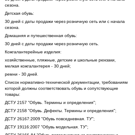
сезона.
Детская обувь:
30 дней с даты продажи через розничную сеть или с начала
сезона.
Домашняя и путешественная обувь:
30 дней с даты продажи через розничную сеть.
Кожгалантерейные изделия:
хозяйственные, пляжные, детские и школьные рюкзаки,
мелкая кожгалантерея - 30 дней;
ремни - 30 дней.
Список нормативно-технической документации, требованиям
которой должны соответствовать обувь и сопутствующие
товары:
ДСТУ 2157 "Обувь. Термины и определения";
ДСТУ 2158 "Обувь. Дефекты. Термины и определения";
ДСТУ 26167:2009 "Обувь повседневная. ТУ";
ДСТУ 19116:2007 "Обувь модельная. ТУ";