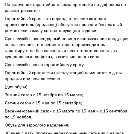
По истечении гарантийного срока претензии по дефектам не
рассматриваются.
Гарантийный срок - это период, в течение которого
производитель (продавец) обязуется провести бесплатный
ремонт или замену соответствующего изделия.
Срок службы - календарный период использования продукции
по назначению, в течение которого производитель
гарантирует ее безопасность и несет ответственность за
существенные дефекты, возникшие по его вине.
Срок службы равен гарантийному сроку.
Гарантийный срок носки (эксплуатации) начинается с даты
продажи или начала сезона
(для обуви):
Зимний сезон с 15 ноября по 15 марта;
Летний сезон с 15 мая по 15 сентября;
Весенне-осенний сезон с 15 марта по 15 мая и с 15 сентября
по 15 ноября.
Обувь для взрослого населения:
30 дней с даты продажи через розничную сеть или с начала