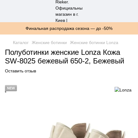
Финальная распродажа сезона — до -50%
Каталог
Женские ботинки
Женские ботинки Lonza
Полуботинки женские Lonza Кожа
SW-8025 бежевый 650-2, Бежевый
Оставить отзыв
NEW