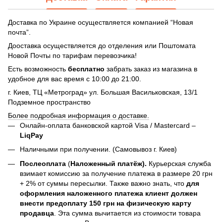
Доставка по Украине осуществляется компанией “Новая
почта”.
Дооставка осуществляется до отделения или Поштомата
Новой Почты по тарифам перевозчика!
Есть возможность
бесплатно
забрать заказ из магазина в
удобное для вас время с 10:00 до 21:00.
г. Киев, ТЦ «Метроград» ул. Большая Васильковская, 13/1
Подземное пространство
Более подробная информация о доставке.
Онлайн-оплата банковской картой Visa / Mastercard –
LiqPay
Наличными при получении. (Самовывоз г. Киев)
Послеоплата
(
Наложенный платёж).
Курьерская служба
взимает комиссию за получение платежа в размере 20 грн
+ 2% от суммы пересылки. Также важно знать, что
для
оформления наложенного платежа клиент должен
внести предоплату 150 грн на физическую карту
продавца
. Эта сумма вычитается из стоимости товара