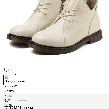
Цвет
Нет в наличии
2 690 грн