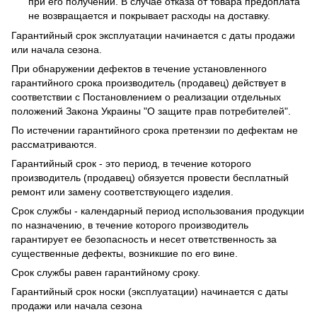
при его получении. В случае отказа от товара предоплата
не возвращается и покрывает расходы на доставку.
Гарантийный срок эксплуатации начинается с даты продажи
или начала сезона.
При обнаружении дефектов в течение установленного
гарантийного срока производитель (продавец) действует в
соответствии с Постановлением о реализации отдельных
положений Закона Украины "О защите прав потребителей".
По истечении гарантийного срока претензии по дефектам не
рассматриваются.
Гарантийный срок - это период, в течение которого
производитель (продавец) обязуется провести бесплатный
ремонт или замену соответствующего изделия.
Срок службы - календарный период использования продукции
по назначению, в течение которого производитель
гарантирует ее безопасность и несет ответственность за
существенные дефекты, возникшие по его вине.
Срок службы равен гарантийному сроку.
Гарантийный срок носки (эксплуатации) начинается с даты
продажи или начала сезона