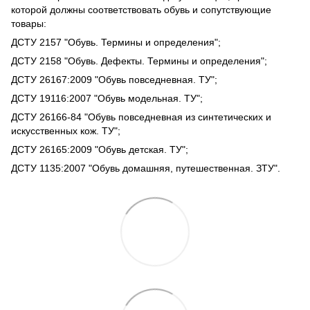
которой должны соответствовать обувь и сопутствующие
товары:
ДСТУ 2157 "Обувь. Термины и определения";
ДСТУ 2158 "Обувь. Дефекты. Термины и определения";
ДСТУ 26167:2009 "Обувь повседневная. ТУ";
ДСТУ 19116:2007 "Обувь модельная. ТУ";
ДСТУ 26166-84 "Обувь повседневная из синтетических и
искусственных кож. ТУ";
ДСТУ 26165:2009 "Обувь детская. ТУ";
ДСТУ 1135:2007 "Обувь домашняя, путешественная. ЗТУ".