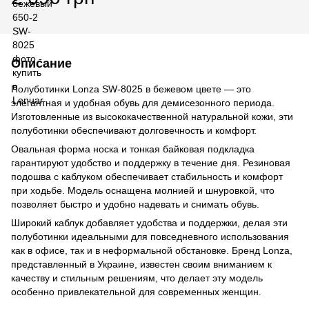
Описание
Полуботинки Lonza SW-8025 в бежевом цвете — это
элегантная и удобная обувь для демисезонного периода.
Изготовленные из высококачественной натуральной кожи, эти
полуботинки обеспечивают долговечность и комфорт.
Овальная форма носка и тонкая байковая подкладка
гарантируют удобство и поддержку в течение дня. Резиновая
подошва с каблуком обеспечивает стабильность и комфорт
при ходьбе. Модель оснащена молнией и шнуровкой, что
позволяет быстро и удобно надевать и снимать обувь.
Широкий каблук добавляет удобства и поддержки, делая эти
полуботинки идеальными для повседневного использования
как в офисе, так и в неформальной обстановке. Бренд Lonza,
представленный в Украине, известен своим вниманием к
качеству и стильным решениям, что делает эту модель
особенно привлекательной для современных женщин.