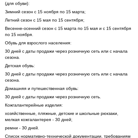
(для обуви):
Зимний сезон с 15 ноября по 15 марта;
Летний сезон с 15 мая по 15 сентября;
Весенне-осенний сезон с 15 марта по 15 мая и с 15 сентября
по 15 ноября.
Обувь для взрослого населения:
30 дней с даты продажи через розничную сеть или с начала
сезона.
Детская обувь:
30 дней с даты продажи через розничную сеть или с начала
сезона.
Домашняя и путешественная обувь:
30 дней с даты продажи через розничную сеть.
Кожгалантерейные изделия:
хозяйственные, пляжные, детские и школьные рюкзаки,
мелкая кожгалантерея - 30 дней;
ремни - 30 дней.
Список нормативно-технической документации, требованиям