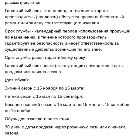
рассматриваются.
Гарантийный срок - это период, в течение которого
производитель (продавец) обязуется провести бесплатный
ремонт или замену соответствующего изделия.
Срок службы - календарный период использования продукции
по назначению, в течение которого производитель
гарантирует ее безопасность и несет ответственность за
существенные дефекты, возникшие по его вине.
Срок службы равен гарантийному сроку.
Гарантийный срок носки (эксплуатации) начинается с даты
продажи или начала сезона
(для обуви):
Зимний сезон с 15 ноября по 15 марта;
Летний сезон с 15 мая по 15 сентября;
Весенне-осенний сезон с 15 марта по 15 мая и с 15 сентября
по 15 ноября.
Обувь для взрослого населения:
30 дней с даты продажи через розничную сеть или с начала
сезона.