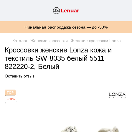
Финальная распродажа сезона — до -50%
Каталог
Женские кроссовки
Женские кроссовки Lonza
Кроссовки женские Lonza кожа и
текстиль SW-8035 белый 5511-
822220-2, Белый
Оставить отзыв
TOP
−30%