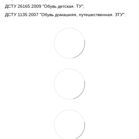
ДСТУ 26165:2009 "Обувь детская. ТУ";
ДСТУ 1135:2007 "Обувь домашняя, путешественная. ЗТУ".