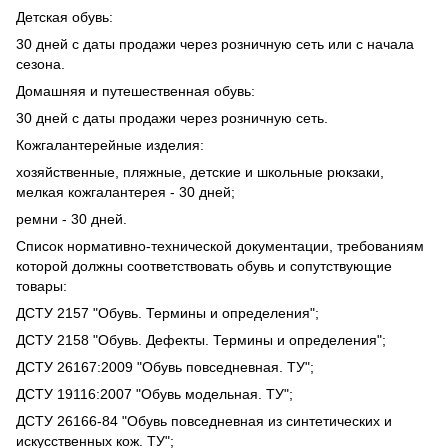
Детская обувь:
30 дней с даты продажи через розничную сеть или с начала
сезона.
Домашняя и путешественная обувь:
30 дней с даты продажи через розничную сеть.
Кожгалантерейные изделия:
хозяйственные, пляжные, детские и школьные рюкзаки,
мелкая кожгалантерея - 30 дней;
ремни - 30 дней.
Список нормативно-технической документации, требованиям
которой должны соответствовать обувь и сопутствующие
товары:
ДСТУ 2157 "Обувь. Термины и определения";
ДСТУ 2158 "Обувь. Дефекты. Термины и определения";
ДСТУ 26167:2009 "Обувь повседневная. ТУ";
ДСТУ 19116:2007 "Обувь модельная. ТУ";
ДСТУ 26166-84 "Обувь повседневная из синтетических и
искусственных кож. ТУ";