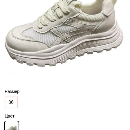
Размер
36
Цвет