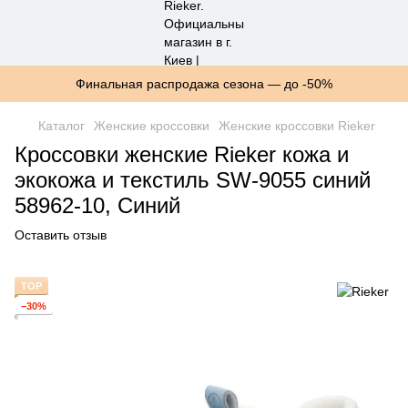
Финальная распродажа сезона — до -50%
Каталог
Женские кроссовки
Женские кроссовки Rieker
Кроссовки женские Rieker кожа и
экокожа и текстиль SW-9055 синий
58962-10, Синий
Оставить отзыв
TOP
−30%