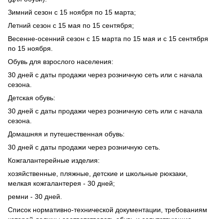
Зимний сезон с 15 ноября по 15 марта;
Летний сезон с 15 мая по 15 сентября;
Весенне-осенний сезон с 15 марта по 15 мая и с 15 сентября
по 15 ноября.
Обувь для взрослого населения:
30 дней с даты продажи через розничную сеть или с начала
сезона.
Детская обувь:
30 дней с даты продажи через розничную сеть или с начала
сезона.
Домашняя и путешественная обувь:
30 дней с даты продажи через розничную сеть.
Кожгалантерейные изделия:
хозяйственные, пляжные, детские и школьные рюкзаки,
мелкая кожгалантерея - 30 дней;
ремни - 30 дней.
Список нормативно-технической документации, требованиям