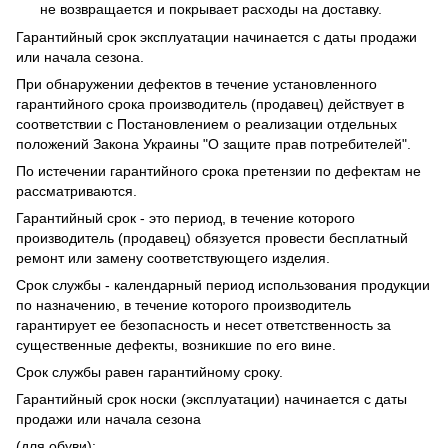
не возвращается и покрывает расходы на доставку.
Гарантийный срок эксплуатации начинается с даты продажи
или начала сезона.
При обнаружении дефектов в течение установленного
гарантийного срока производитель (продавец) действует в
соответствии с Постановлением о реализации отдельных
положений Закона Украины "О защите прав потребителей".
По истечении гарантийного срока претензии по дефектам не
рассматриваются.
Гарантийный срок - это период, в течение которого
производитель (продавец) обязуется провести бесплатный
ремонт или замену соответствующего изделия.
Срок службы - календарный период использования продукции
по назначению, в течение которого производитель
гарантирует ее безопасность и несет ответственность за
существенные дефекты, возникшие по его вине.
Срок службы равен гарантийному сроку.
Гарантийный срок носки (эксплуатации) начинается с даты
продажи или начала сезона
(для обуви):