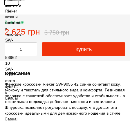
В наличии
2 625 грн
3 750 грн
Купить
Описание
Женские кроссовки Rieker SW-9055 42 синие сочетают кожу,
экокожу и текстиль для стильного вида и комфорта. Резиновая
подошва с танкеткой обеспечивает удобство и стабильность, а
текстильная подкладка добавляет мягкости и вентиляции.
Шнуровка позволяет регулировать посадку, что делает эти
кроссовки идеальными для демисезонного ношения в стиле
Casual.