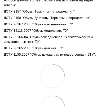
которой должны соответствовать обувь и сопутствующие
товары:
ДСТУ 2157 "Обувь. Термины и определения";
ДСТУ 2158 "Обувь. Дефекты. Термины и определения";
ДСТУ 26167:2009 "Обувь повседневная. ТУ";
ДСТУ 19116:2007 "Обувь модельная. ТУ";
ДСТУ 26166-84 "Обувь повседневная из синтетических и
искусственных кож. ТУ";
ДСТУ 26165:2009 "Обувь детская. ТУ";
ДСТУ 1135:2007 "Обувь домашняя, путешественная. ЗТУ".