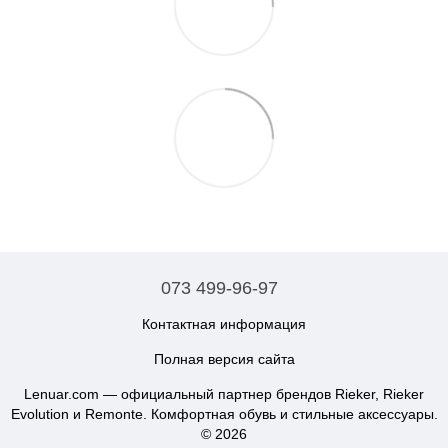
073 499-96-97
Контактная информация
Полная версия сайта
Lenuar.com — официальный партнер брендов Rieker, Rieker
Evolution и Remonte. Комфортная обувь и стильные аксессуары.
© 2026