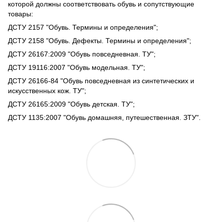
которой должны соответствовать обувь и сопутствующие
товары:
ДСТУ 2157 "Обувь. Термины и определения";
ДСТУ 2158 "Обувь. Дефекты. Термины и определения";
ДСТУ 26167:2009 "Обувь повседневная. ТУ";
ДСТУ 19116:2007 "Обувь модельная. ТУ";
ДСТУ 26166-84 "Обувь повседневная из синтетических и
искусственных кож. ТУ";
ДСТУ 26165:2009 "Обувь детская. ТУ";
ДСТУ 1135:2007 "Обувь домашняя, путешественная. ЗТУ".