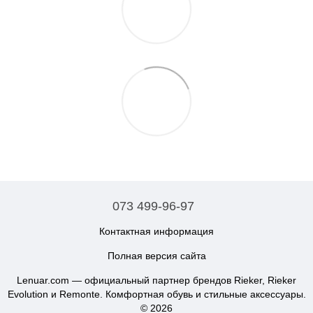
073 499-96-97
Контактная информация
Полная версия сайта
Lenuar.com — официальный партнер брендов Rieker, Rieker
Evolution и Remonte. Комфортная обувь и стильные аксессуары.
© 2026