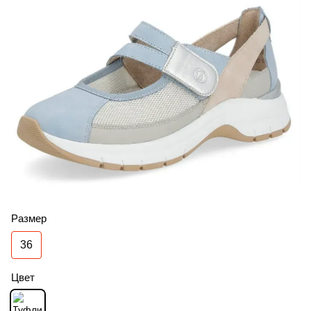
Размер
36
Цвет