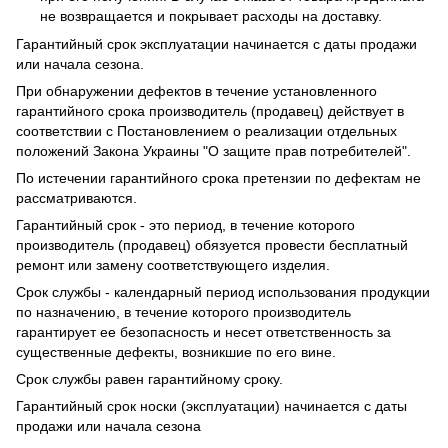
не возвращается и покрывает расходы на доставку.
Гарантийный срок эксплуатации начинается с даты продажи
или начала сезона.
При обнаружении дефектов в течение установленного
гарантийного срока производитель (продавец) действует в
соответствии с Постановлением о реализации отдельных
положений Закона Украины "О защите прав потребителей".
По истечении гарантийного срока претензии по дефектам не
рассматриваются.
Гарантийный срок - это период, в течение которого
производитель (продавец) обязуется провести бесплатный
ремонт или замену соответствующего изделия.
Срок службы - календарный период использования продукции
по назначению, в течение которого производитель
гарантирует ее безопасность и несет ответственность за
существенные дефекты, возникшие по его вине.
Срок службы равен гарантийному сроку.
Гарантийный срок носки (эксплуатации) начинается с даты
продажи или начала сезона