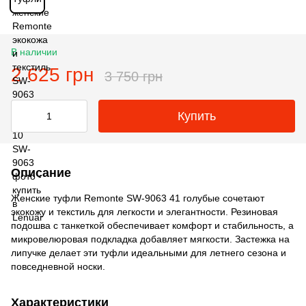
В наличии
2 625 грн
3 750 грн
Купить
Описание
Женские туфли Remonte SW-9063 41 голубые сочетают
экокожу и текстиль для легкости и элегантности. Резиновая
подошва с танкеткой обеспечивает комфорт и стабильность, а
микровелюровая подкладка добавляет мягкости. Застежка на
липучке делает эти туфли идеальными для летнего сезона и
повседневной носки.
Характеристики