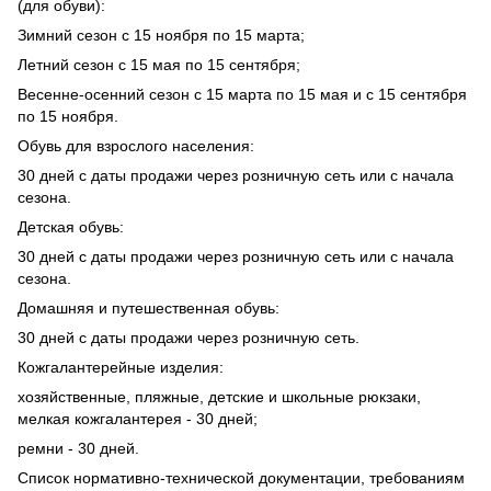
(для обуви):
Зимний сезон с 15 ноября по 15 марта;
Летний сезон с 15 мая по 15 сентября;
Весенне-осенний сезон с 15 марта по 15 мая и с 15 сентября
по 15 ноября.
Обувь для взрослого населения:
30 дней с даты продажи через розничную сеть или с начала
сезона.
Детская обувь:
30 дней с даты продажи через розничную сеть или с начала
сезона.
Домашняя и путешественная обувь:
30 дней с даты продажи через розничную сеть.
Кожгалантерейные изделия:
хозяйственные, пляжные, детские и школьные рюкзаки,
мелкая кожгалантерея - 30 дней;
ремни - 30 дней.
Список нормативно-технической документации, требованиям