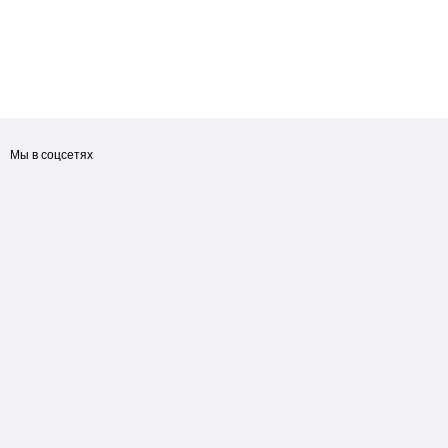
Мы в соцсетях