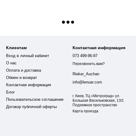
Клиентам
Контактная информация
Вход в личный кабинет
073 499-96-97
О нас
Перезвонить вам?
Оплата и доставка
Rieker_Auchan
Обмен и возврат
info@lenuar.com
Контактная информация
Блог
г. Киев, ТЦ «Метроград» ул.
Пользовательское соглашение
Большая Васильковская, 13/1
Подземное пространство
Договор публичной оферты
Карта проезда