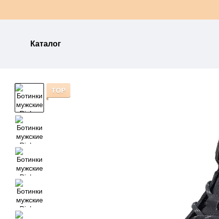
Перейти к основному контенту
Каталог
TOP