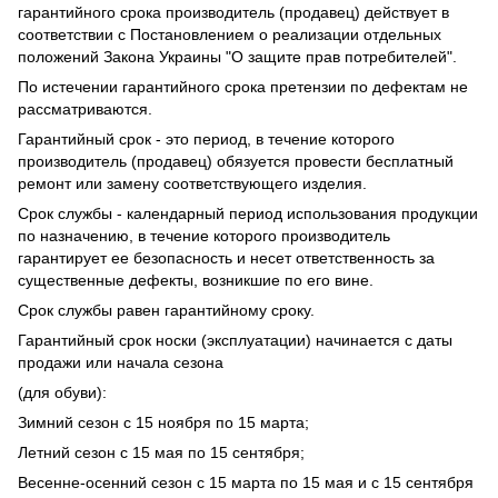
гарантийного срока производитель (продавец) действует в
соответствии с Постановлением о реализации отдельных
положений Закона Украины "О защите прав потребителей".
По истечении гарантийного срока претензии по дефектам не
рассматриваются.
Гарантийный срок - это период, в течение которого
производитель (продавец) обязуется провести бесплатный
ремонт или замену соответствующего изделия.
Срок службы - календарный период использования продукции
по назначению, в течение которого производитель
гарантирует ее безопасность и несет ответственность за
существенные дефекты, возникшие по его вине.
Срок службы равен гарантийному сроку.
Гарантийный срок носки (эксплуатации) начинается с даты
продажи или начала сезона
(для обуви):
Зимний сезон с 15 ноября по 15 марта;
Летний сезон с 15 мая по 15 сентября;
Весенне-осенний сезон с 15 марта по 15 мая и с 15 сентября