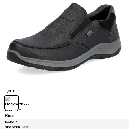
Цвет
Нет в наличии