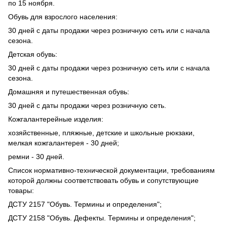
по 15 ноября.
Обувь для взрослого населения:
30 дней с даты продажи через розничную сеть или с начала
сезона.
Детская обувь:
30 дней с даты продажи через розничную сеть или с начала
сезона.
Домашняя и путешественная обувь:
30 дней с даты продажи через розничную сеть.
Кожгалантерейные изделия:
хозяйственные, пляжные, детские и школьные рюкзаки,
мелкая кожгалантерея - 30 дней;
ремни - 30 дней.
Список нормативно-технической документации, требованиям
которой должны соответствовать обувь и сопутствующие
товары:
ДСТУ 2157 "Обувь. Термины и определения";
ДСТУ 2158 "Обувь. Дефекты. Термины и определения";