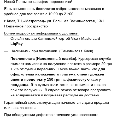
Новой Почты по тарифам перевозчика!
Есть возможность
бесплатно
забрать заказ из магазина в
удобное для вас время с 10:00 до 21:00.
г. Киев, ТЦ «Метроград» ул. Большая Васильковская, 13/1
Подземное пространство
Более подробная информация о доставке.
Онлайн-оплата банковской картой Visa / Mastercard –
LiqPay
Наличными при получении. (Самовывоз г. Киев)
Послеоплата
(
Наложенный платёж).
Курьерская служба
взимает комиссию за получение платежа в размере 20 грн
+ 2% от суммы пересылки. Также важно знать, что
для
оформления наложенного платежа клиент должен
внести предоплату 150 грн на физическую карту
продавца
. Эта сумма вычитается из стоимости товара
при его получении. В случае отказа от товара предоплата
не возвращается и покрывает расходы на доставку.
Гарантийный срок эксплуатации начинается с даты продажи
или начала сезона.
При обнаружении дефектов в течение установленного