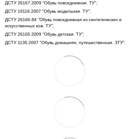
ДСТУ 26167:2009 "Обувь повседневная. ТУ";
ДСТУ 19116:2007 "Обувь модельная. ТУ";
ДСТУ 26166-84 "Обувь повседневная из синтетических и
искусственных кож. ТУ";
ДСТУ 26165:2009 "Обувь детская. ТУ";
ДСТУ 1135:2007 "Обувь домашняя, путешественная. ЗТУ".