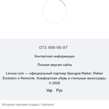
073 499-96-97
Контактная информация
Полная версия сайта
Lenuar.com — официальный партнер брендов Rieker, Rieker
Evolution и Remonte. Комфортная обувь и стильные аксессуары.
© 2026
Укр
Рус
Интернет-магазин создан с Хорошоп