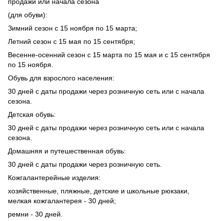
продажи или начала сезона
(для обуви):
Зимний сезон с 15 ноября по 15 марта;
Летний сезон с 15 мая по 15 сентября;
Весенне-осенний сезон с 15 марта по 15 мая и с 15 сентября
по 15 ноября.
Обувь для взрослого населения:
30 дней с даты продажи через розничную сеть или с начала
сезона.
Детская обувь:
30 дней с даты продажи через розничную сеть или с начала
сезона.
Домашняя и путешественная обувь:
30 дней с даты продажи через розничную сеть.
Кожгалантерейные изделия:
хозяйственные, пляжные, детские и школьные рюкзаки,
мелкая кожгалантерея - 30 дней;
ремни - 30 дней.