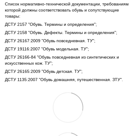
Список нормативно-технической документации, требованиям
которой должны соответствовать обувь и сопутствующие
товары:
ДСТУ 2157 "Обувь. Термины и определения";
ДСТУ 2158 "Обувь. Дефекты. Термины и определения";
ДСТУ 26167:2009 "Обувь повседневная. ТУ";
ДСТУ 19116:2007 "Обувь модельная. ТУ";
ДСТУ 26166-84 "Обувь повседневная из синтетических и
искусственных кож. ТУ";
ДСТУ 26165:2009 "Обувь детская. ТУ";
ДСТУ 1135:2007 "Обувь домашняя, путешественная. ЗТУ".