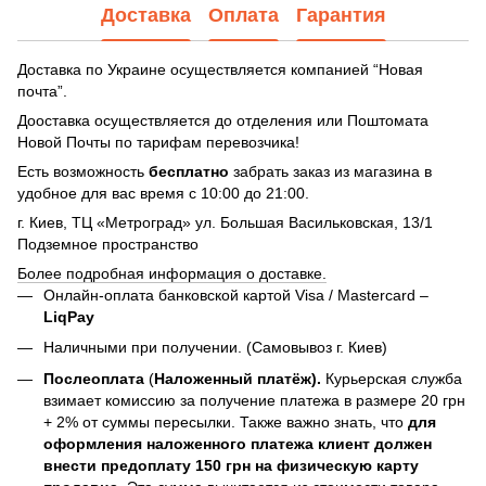
Доставка
Оплата
Гарантия
Доставка по Украине осуществляется компанией “Новая
почта”.
Дооставка осуществляется до отделения или Поштомата
Новой Почты по тарифам перевозчика!
Есть возможность
бесплатно
забрать заказ из магазина в
удобное для вас время с 10:00 до 21:00.
г. Киев, ТЦ «Метроград» ул. Большая Васильковская, 13/1
Подземное пространство
Более подробная информация о доставке.
Онлайн-оплата банковской картой Visa / Mastercard –
LiqPay
Наличными при получении. (Самовывоз г. Киев)
Послеоплата
(
Наложенный платёж).
Курьерская служба
взимает комиссию за получение платежа в размере 20 грн
+ 2% от суммы пересылки. Также важно знать, что
для
оформления наложенного платежа клиент должен
внести предоплату 150 грн на физическую карту