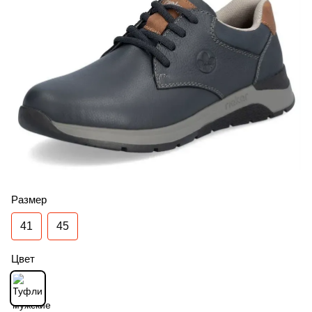
Размер
41
45
Цвет