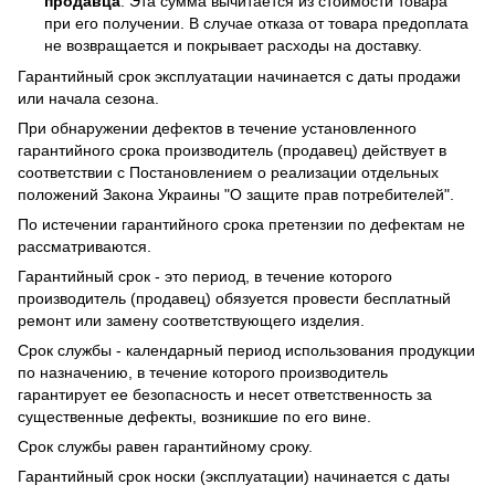
продавца
. Эта сумма вычитается из стоимости товара
при его получении. В случае отказа от товара предоплата
не возвращается и покрывает расходы на доставку.
Гарантийный срок эксплуатации начинается с даты продажи
или начала сезона.
При обнаружении дефектов в течение установленного
гарантийного срока производитель (продавец) действует в
соответствии с Постановлением о реализации отдельных
положений Закона Украины "О защите прав потребителей".
По истечении гарантийного срока претензии по дефектам не
рассматриваются.
Гарантийный срок - это период, в течение которого
производитель (продавец) обязуется провести бесплатный
ремонт или замену соответствующего изделия.
Срок службы - календарный период использования продукции
по назначению, в течение которого производитель
гарантирует ее безопасность и несет ответственность за
существенные дефекты, возникшие по его вине.
Срок службы равен гарантийному сроку.
Гарантийный срок носки (эксплуатации) начинается с даты