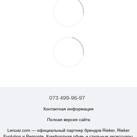
073 499-96-97
Контактная информация
Полная версия сайта
Lenuar.com — официальный партнер брендов Rieker, Rieker
Evolution и Remonte. Комфортная обувь и стильные аксессуары.