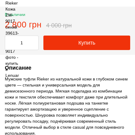
В наличии
2 800 грн
4 000 грн
Купить
Описание
Мужские туфли Rieker из натуральной кожи в глубоком синем
цвете — стильная и универсальная модель для
демисезонного периода. Мягкая подкладка из комбинации
кожи и текстиля обеспечивает комфорт даже при длительной
носке. Лёгкая полиуретановая подошва на танкетке
гарантирует амортизацию и уверенное сцепление с
поверхностью. Шнуровка позволяет индивидуально
регулировать посадку, подчёркивая современный стиль
модели. Отличный выбор в стиле casual для повседневного
использования.