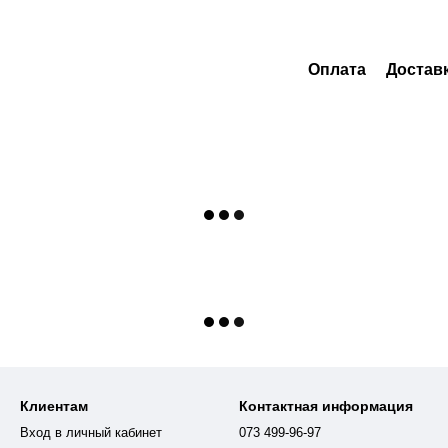
Оплата
Достав
Клиентам
Контактная информация
Вход в личный кабинет
073 499-96-97