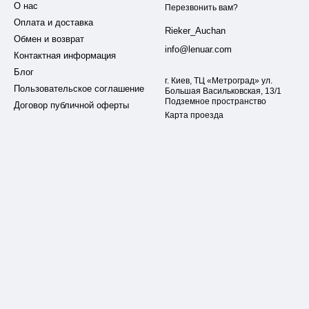
О нас
Перезвонить вам?
Оплата и доставка
Rieker_Auchan
Обмен и возврат
info@lenuar.com
Контактная информация
Блог
г. Киев, ТЦ «Метроград» ул.
Пользовательское соглашение
Большая Васильковская, 13/1
Подземное пространство
Договор публичной оферты
Карта проезда