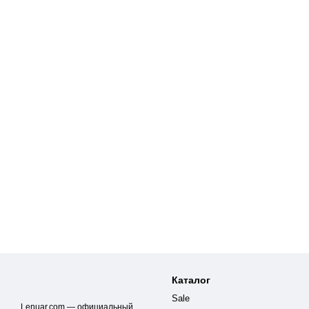
Каталог
Sale
Lenuar.com — официальный