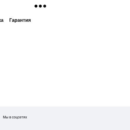
ка
Гарантия
Мы в соцсетях