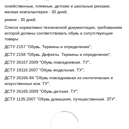
хозяйственные, пляжные, детские и школьные рюкзаки,
мелкая кожгалантерея - 30 дней;
ремни - 30 дней.
Список нормативно-технической документации, требованиям
которой должны соответствовать обувь и сопутствующие
товары:
ДСТУ 2157 "Обувь. Термины и определения";
ДСТУ 2158 "Обувь. Дефекты. Термины и определения";
ДСТУ 26167:2009 "Обувь повседневная. ТУ";
ДСТУ 19116:2007 "Обувь модельная. ТУ";
ДСТУ 26166-84 "Обувь повседневная из синтетических и
искусственных кож. ТУ";
ДСТУ 26165:2009 "Обувь детская. ТУ";
ДСТУ 1135:2007 "Обувь домашняя, путешественная. ЗТУ".