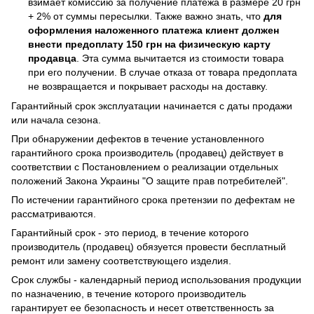
взимает комиссию за получение платежа в размере 20 грн
+ 2% от суммы пересылки. Также важно знать, что
для
оформления наложенного платежа клиент должен
внести предоплату 150 грн на физическую карту
продавца
. Эта сумма вычитается из стоимости товара
при его получении. В случае отказа от товара предоплата
не возвращается и покрывает расходы на доставку.
Гарантийный срок эксплуатации начинается с даты продажи
или начала сезона.
При обнаружении дефектов в течение установленного
гарантийного срока производитель (продавец) действует в
соответствии с Постановлением о реализации отдельных
положений Закона Украины "О защите прав потребителей".
По истечении гарантийного срока претензии по дефектам не
рассматриваются.
Гарантийный срок - это период, в течение которого
производитель (продавец) обязуется провести бесплатный
ремонт или замену соответствующего изделия.
Срок службы - календарный период использования продукции
по назначению, в течение которого производитель
гарантирует ее безопасность и несет ответственность за