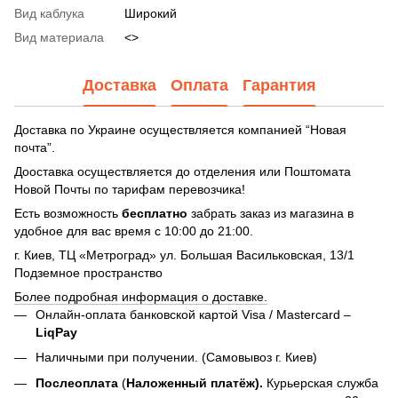
Вид каблука
Широкий
Вид материала
<>
Доставка
Оплата
Гарантия
Доставка по Украине осуществляется компанией “Новая
почта”.
Дооставка осуществляется до отделения или Поштомата
Новой Почты по тарифам перевозчика!
Есть возможность
бесплатно
забрать заказ из магазина в
удобное для вас время с 10:00 до 21:00.
г. Киев, ТЦ «Метроград» ул. Большая Васильковская, 13/1
Подземное пространство
Более подробная информация о доставке.
Онлайн-оплата банковской картой Visa / Mastercard –
LiqPay
Наличными при получении. (Самовывоз г. Киев)
Послеоплата
(
Наложенный платёж).
Курьерская служба