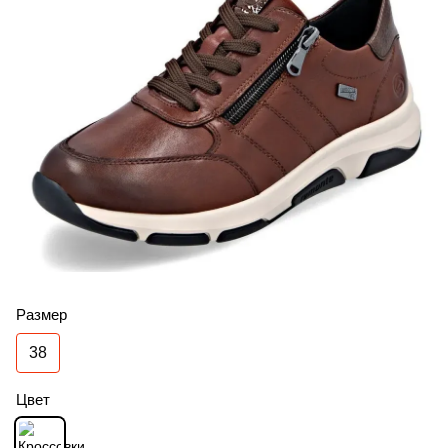
Размер
38
Цвет