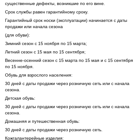
существенные дефекты, возникшие по его вине.
Срок службы равен гарантийному сроку.
Гарантийный срок носки (эксплуатации) начинается с даты
продажи или начала сезона
(для обуви):
Зимний сезон с 15 ноября по 15 марта;
Летний сезон с 15 мая по 15 сентября;
Весенне-осенний сезон с 15 марта по 15 мая и с 15 сентября
по 15 ноября.
Обувь для взрослого населения:
30 дней с даты продажи через розничную сеть или с начала
сезона.
Детская обувь:
30 дней с даты продажи через розничную сеть или с начала
сезона.
Домашняя и путешественная обувь:
30 дней с даты продажи через розничную сеть.
Кожгалантерейные изделия: