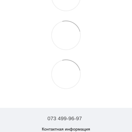
073 499-96-97
Контактная информация