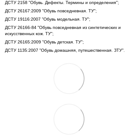
ДСТУ 2158 "Обувь. Дефекты. Термины и определения";
ДСТУ 26167:2009 "Обувь повседневная. ТУ";
ДСТУ 19116:2007 "Обувь модельная. ТУ";
ДСТУ 26166-84 "Обувь повседневная из синтетических и
искусственных кож. ТУ";
ДСТУ 26165:2009 "Обувь детская. ТУ";
ДСТУ 1135:2007 "Обувь домашняя, путешественная. ЗТУ".