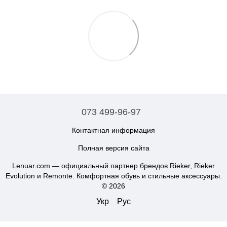
073 499-96-97
Контактная информация
Полная версия сайта
Lenuar.com — официальный партнер брендов Rieker, Rieker
Evolution и Remonte. Комфортная обувь и стильные аксессуары.
© 2026
Укр
Рус