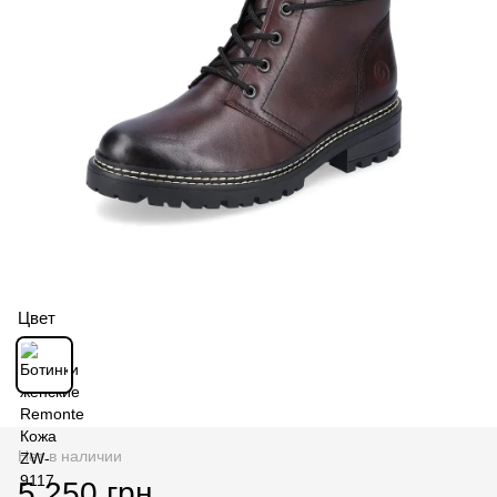
Цвет
Нет в наличии
5 250 грн