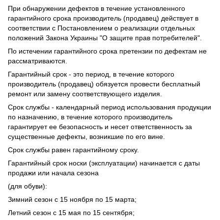
При обнаружении дефектов в течение установленного
гарантийного срока производитель (продавец) действует в
соответствии с Постановлением о реализации отдельных
положений Закона Украины "О защите прав потребителей".
По истечении гарантийного срока претензии по дефектам не
рассматриваются.
Гарантийный срок - это период, в течение которого
производитель (продавец) обязуется провести бесплатный
ремонт или замену соответствующего изделия.
Срок службы - календарный период использования продукции
по назначению, в течение которого производитель
гарантирует ее безопасность и несет ответственность за
существенные дефекты, возникшие по его вине.
Срок службы равен гарантийному сроку.
Гарантийный срок носки (эксплуатации) начинается с даты
продажи или начала сезона
(для обуви):
Зимний сезон с 15 ноября по 15 марта;
Летний сезон с 15 мая по 15 сентября;