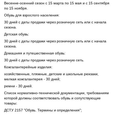
Весенне-осенний сезон с 15 марта по 15 мая и с 15 сентября
по 15 ноября.
Обувь для взрослого населения:
30 дней с даты продажи через розничную сеть или с начала
сезона.
Детская обувь:
30 дней с даты продажи через розничную сеть или с начала
сезона.
Домашняя и путешественная обувь:
30 дней с даты продажи через розничную сеть.
Кожгалантерейные изделия:
хозяйственные, пляжные, детские и школьные рюкзаки,
мелкая кожгалантерея - 30 дней;
ремни - 30 дней.
Список нормативно-технической документации, требованиям
которой должны соответствовать обувь и сопутствующие
товары:
ДСТУ 2157 "Обувь. Термины и определения";