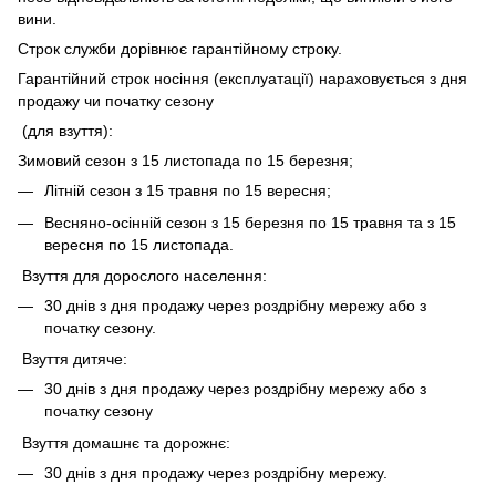
вини.
Строк служби дорівнює гарантійному строку.
Гарантійний строк носіння (експлуатації) нараховується з дня
продажу чи початку сезону
(для взуття):
Зимовий сезон з 15 листопада по 15 березня;
Літній сезон з 15 травня по 15 вересня;
Весняно-осінній сезон з 15 березня по 15 травня та з 15
вересня по 15 листопада.
Взуття для дорослого населення:
30 днів з дня продажу через роздрібну мережу або з
початку сезону.
Взуття дитяче:
30 днів з дня продажу через роздрібну мережу або з
початку сезону
Взуття домашнє та дорожнє:
30 днів з дня продажу через роздрібну мережу.