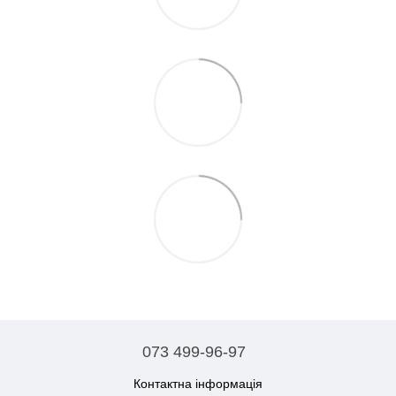
073 499-96-97
Контактна інформація