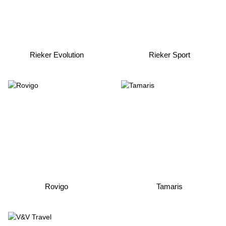
Rieker Evolution
Rieker Sport
Rovigo
Tamaris