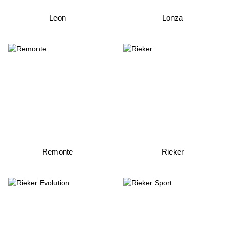
Leon
Lonza
Remonte
Rieker