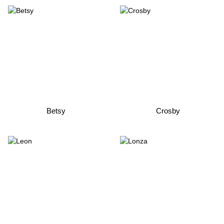
Betsy
Crosby