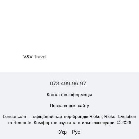
V&V Travel
073 499-96-97
Контактна інформація
Повна версія сайту
Lenuar.com — офіційний партнер брендів Rieker, Rieker Evolution
та Remonte. Комфортне взуття та стильні аксесуари. © 2026
Укр
Рус