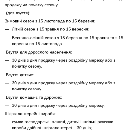
продажу чи початку сезону
(для взуття):
Зимовий сезон з 15 листопада по 15 березня;
Літній сезон з 15 травня по 15 вересня;
Весняно-осінній сезон з 15 березня по 15 травня та з 15
вересня по 15 листопада.
Взуття для дорослого населення:
30 днів з дня продажу через роздрібну мережу або з
початку сезону.
Взуття дитяче:
30 днів з дня продажу через роздрібну мережу або з
початку сезону
Взуття домашнє та дорожнє:
30 днів з дня продажу через роздрібну мережу.
Шкіргалантерейні вироби:
сумки господарські, пляжні, дитячі і шкільні рюкзаки,
вироби дрібної шкіргалантереї – 30 днів;