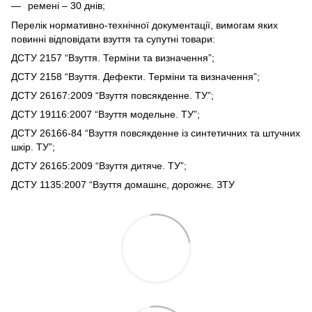
ремені – 30 днів;
Перелік нормативно-технічної документації, вимогам яких
повинні відповідати взуття та супутні товари:
ДСТУ 2157 “Взуття. Терміни та визначення”;
ДСТУ 2158 “Взуття. Дефекти. Терміни та визначення”;
ДСТУ 26167:2009 “Взуття повсякденне. ТУ”;
ДСТУ 19116:2007 “Взуття модельне. ТУ”;
ДСТУ 26166-84 “Взуття повсякденне із синтетичних та штучних
шкір. ТУ”;
ДСТУ 26165:2009 “Взуття дитяче. ТУ”;
ДСТУ 1135:2007 “Взуття домашнє, дорожнє. ЗТУ