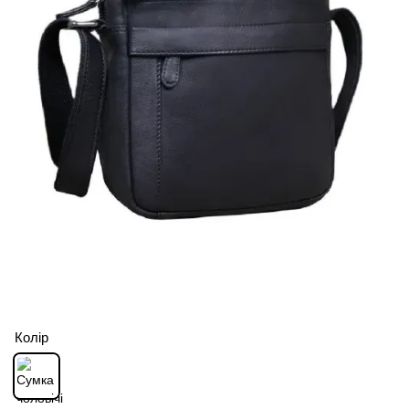
Колір