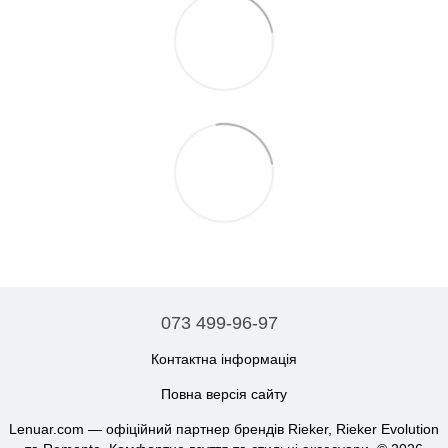
073 499-96-97
Контактна інформація
Повна версія сайту
Lenuar.com — офіційний партнер брендів Rieker, Rieker Evolution