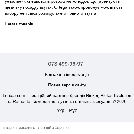
унікальних спеціалістів розробляє колодки, що гарантують
ідеальну посадку взуття. Ortega також пропонує можливість
вибору не тільки розміру, але й повноти взуття.
Немає товарів
073 499-96-97
Контактна інформація
Повна версія сайту
Lenuar.com — офіційний партнер брендів Rieker, Rieker Evolution
та Remonte. Комфортне взуття та стильні аксесуари. © 2026
Укр
Рус
Інтернет-магазин створений з Хорошоп