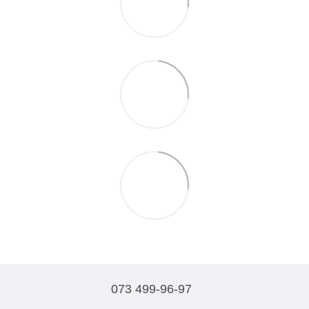
073 499-96-97