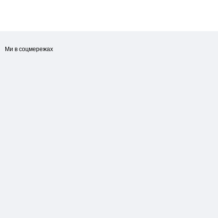
Ми в соцмережах