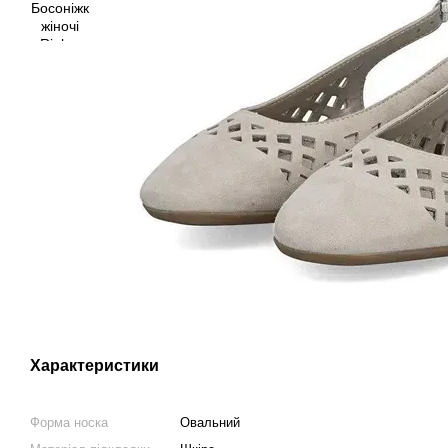
Характеристики
Форма носка
Овальний