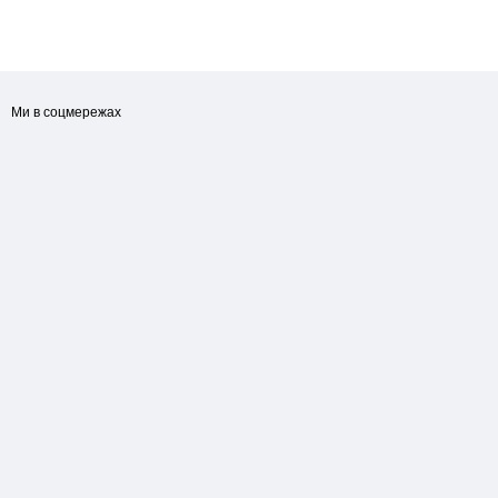
Ми в соцмережах