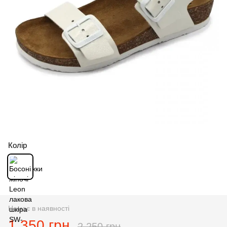
Колір
Немає в наявності
1 350 грн
2 250 грн