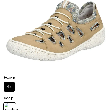
Розмір
42
Колір