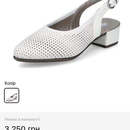
Колір
Немає в наявності
3 250 грн