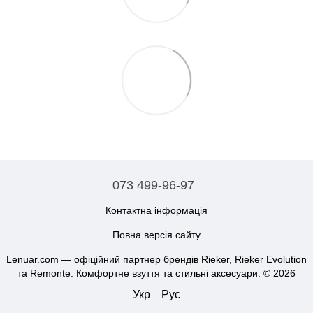
073 499-96-97
Контактна інформація
Повна версія сайту
Lenuar.com — офіційний партнер брендів Rieker, Rieker Evolution
та Remonte. Комфортне взуття та стильні аксесуари. © 2026
Укр
Рус