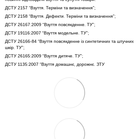
ДСТУ 2157 “Взуття. Терміни та визначення”;
ДСТУ 2158 “Взуття. Дефекти. Терміни та визначення”;
ДСТУ 26167:2009 “Взуття повсякденне. ТУ”;
ДСТУ 19116:2007 “Взуття модельне. ТУ”;
ДСТУ 26166-84 “Взуття повсякденне із синтетичних та штучних
шкір. ТУ”;
ДСТУ 26165:2009 “Взуття дитяче. ТУ”;
ДСТУ 1135:2007 “Взуття домашнє, дорожнє. ЗТУ