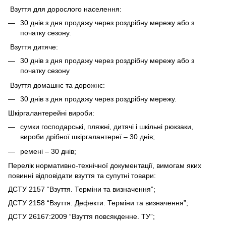
Взуття для дорослого населення:
30 днів з дня продажу через роздрібну мережу або з
початку сезону.
Взуття дитяче:
30 днів з дня продажу через роздрібну мережу або з
початку сезону
Взуття домашнє та дорожнє:
30 днів з дня продажу через роздрібну мережу.
Шкіргалантерейні вироби:
сумки господарські, пляжні, дитячі і шкільні рюкзаки,
вироби дрібної шкіргалантереї – 30 днів;
ремені – 30 днів;
Перелік нормативно-технічної документації, вимогам яких
повинні відповідати взуття та супутні товари:
ДСТУ 2157 “Взуття. Терміни та визначення”;
ДСТУ 2158 “Взуття. Дефекти. Терміни та визначення”;
ДСТУ 26167:2009 “Взуття повсякденне. ТУ”;