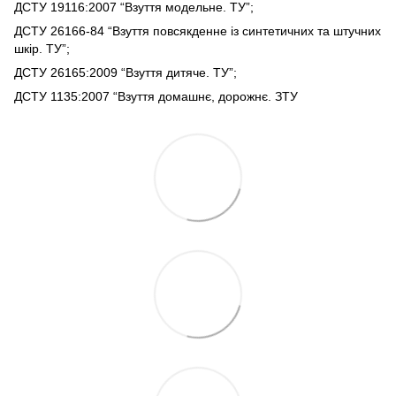
ДСТУ 19116:2007 “Взуття модельне. ТУ”;
ДСТУ 26166-84 “Взуття повсякденне із синтетичних та штучних
шкір. ТУ”;
ДСТУ 26165:2009 “Взуття дитяче. ТУ”;
ДСТУ 1135:2007 “Взуття домашнє, дорожнє. ЗТУ