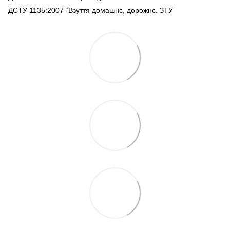
ДСТУ 1135:2007 “Взуття домашнє, дорожнє. ЗТУ