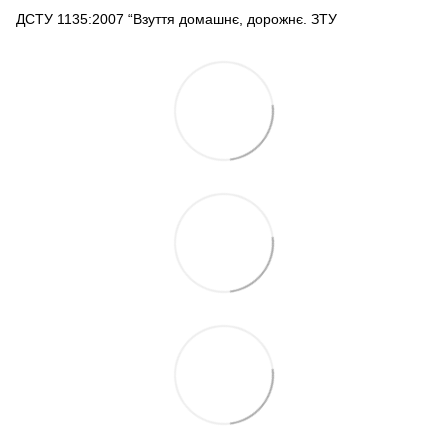
ДСТУ 1135:2007 “Взуття домашнє, дорожнє. ЗТУ