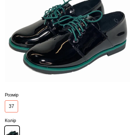
Розмір
37
Колір