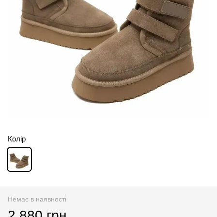
Колір
Немає в наявності
2 880 грн