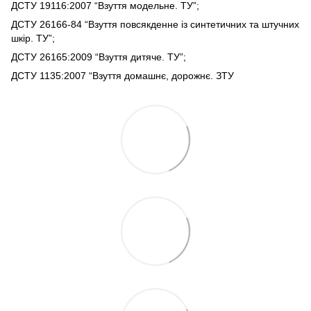
ДСТУ 19116:2007 “Взуття модельне. ТУ”;
ДСТУ 26166-84 “Взуття повсякденне із синтетичних та штучних
шкір. ТУ”;
ДСТУ 26165:2009 “Взуття дитяче. ТУ”;
ДСТУ 1135:2007 “Взуття домашнє, дорожнє. ЗТУ