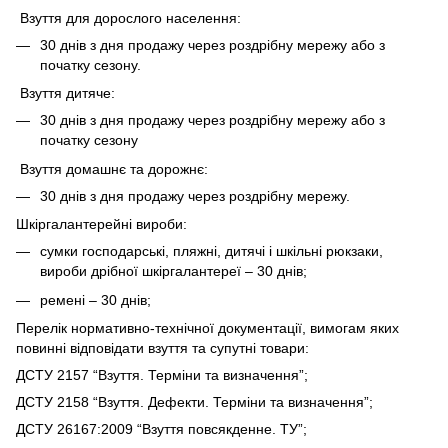
Взуття для дорослого населення:
30 днів з дня продажу через роздрібну мережу або з
початку сезону.
Взуття дитяче:
30 днів з дня продажу через роздрібну мережу або з
початку сезону
Взуття домашнє та дорожнє:
30 днів з дня продажу через роздрібну мережу.
Шкіргалантерейні вироби:
сумки господарські, пляжні, дитячі і шкільні рюкзаки,
вироби дрібної шкіргалантереї – 30 днів;
ремені – 30 днів;
Перелік нормативно-технічної документації, вимогам яких
повинні відповідати взуття та супутні товари:
ДСТУ 2157 “Взуття. Терміни та визначення”;
ДСТУ 2158 “Взуття. Дефекти. Терміни та визначення”;
ДСТУ 26167:2009 “Взуття повсякденне. ТУ”;